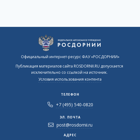
Официальный интернет-ресурс ФАУ «РОСДОРНИИ»
Публикация материалов сайта ROSDORNII.RU допускается
исключительно со ссылкой на источник.
Условия использования контента
ТЕЛЕФОН
+7 (495) 540-0820
ЭЛ. ПОЧТА
post@rosdornii.ru
АДРЕС