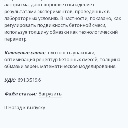
алгоритма, дают хорошее совпадение с
результатами экспериментов, проведенных в
лабораторных условиях. В частности, показано, как
регулировать подвижность бетонной смеси,
используя толщину обмазки как технологический
параметр.
Ключевые слова:
плотность упаковки,
оптимизация рецептур бетонных смесей, толщина
обмазки зерен, математическое моделирование.
УДК:
691.3:519.6
Файл статьи:
Загрузить
Назад к выпуску