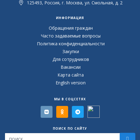
125493, Россия, г. Москва, ул. Смольная, д. 2
ИНФОРМАЦИЯ
Обращения граждан
Часто задаваемые вопросы
Политика конфиденциальности
Закупки
Для сотрудников
Вакансии
Карта сайта
English version
МЫ В СОЦСЕТЯХ
ПОИСК ПО САЙТУ