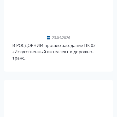
23.04.2026
В РОСДОРНИИ прошло заседание ПК 03
«Искусственный интеллект в дорожно-
транс...