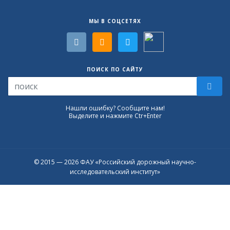
МЫ В СОЦСЕТЯХ
ПОИСК ПО САЙТУ
Нашли ошибку? Сообщите нам!
Выделите и нажмите Ctr+Enter
© 2015 — 2026 ФАУ «Российский дорожный научно-
исследовательский институт»
Присоединяйтесь к официальному