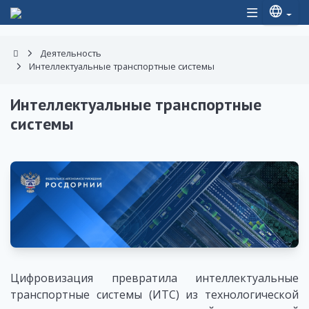
Деятельность
Интеллектуальные транспортные системы
Интеллектуальные транспортные
системы
Цифровизация превратила интеллектуальные
транспортные системы (ИТС) из технологической