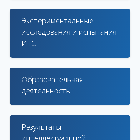
Экспериментальные
исследования и испытания
ИТС
Образовательная
деятельность
Результаты
интеллектуальной