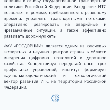
новинки в основу государственной транспортной
политики Российской Федерации. Внедрение ИТС
позволяет в режиме, приближенном к реальному
времени, управлять транспортными потоками,
оперативно реагировать на аварийные и
чрезвычайные ситуации, а также эффективно
развивать дорожную сеть.
ФАУ «РОСДОРНИИ» является одним из ключевых
экспертных и научных центров страны в области
внедрения цифровых технологий в дорожное
хозяйство. Концентрируя передовой опыт трех
профильных управлений, институт формирует
научно-методологический и технологический
вектор развития ИТС на территории Российской
Федерации.