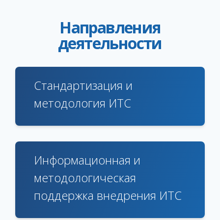
Направления
деятельности
Стандартизация и
методология ИТС
Информационная и
методологическая
поддержка внедрения ИТС