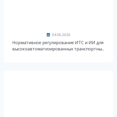
04.06.2026
Нормативное регулирование ИТС и ИИ для
высокоавтоматизированных транспортны...