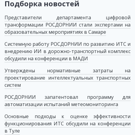
Подборка новостей
Представители департамента цифровой
трансформации РОСДОРНИИ стали экспертами на
образовательных мероприятиях в Самаре
Системную работу РОСДОРНИИ по развитию ИТС и
внедрению ИИ в дорожно-транспортный комплекс
обсудили на конференции в МАДИ
Утверждены нормативные затраты на
проектирование интеллектуальных транспортных
систем
РОСДОРНИИ запатентовал программу для
автоматизации испытаний метеомониторинга
Основные подходы к оценке эффективности
функционирования ИТС обсудили на конференции
в Туле