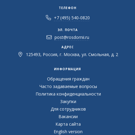
ТЕЛЕФОН
+7 (495) 540-0820
ЭЛ. ПОЧТА
post@rosdornii.ru
АДРЕС
125493, Россия, г. Москва, ул. Смольная, д. 2
ИНФОРМАЦИЯ
Обращения граждан
Часто задаваемые вопросы
Политика конфиденциальности
Закупки
Для сотрудников
Вакансии
Карта сайта
English version