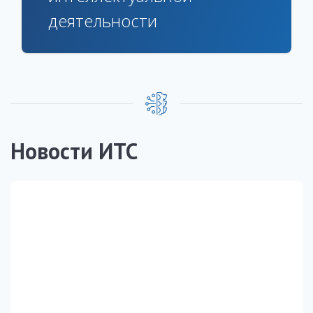
деятельности
Новости ИТС