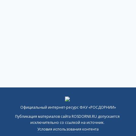
Официальный интернет-ресурс ФАУ «РОСДОРНИИ»
Публикация материалов сайта ROSDORNII.RU допускается
исключительно со ссылкой на источник.
Условия использования контента