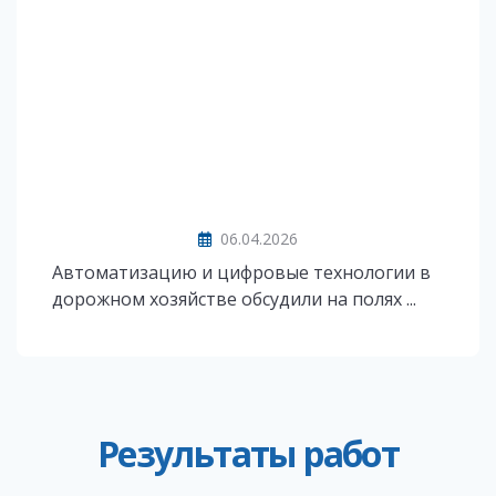
06.04.2026
Автоматизацию и цифровые технологии в
дорожном хозяйстве обсудили на полях ...
Результаты работ