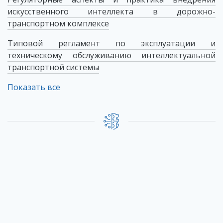
искусственного интеллекта в дорожно-
транспортном комплексе
Типовой регламент по эксплуатации и
техническому обслуживанию интеллектуальной
транспортной системы
Показать все