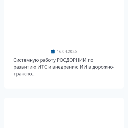
16.04.2026
Системную работу РОСДОРНИИ по
развитию ИТС и внедрению ИИ в дорожно-
транспо...