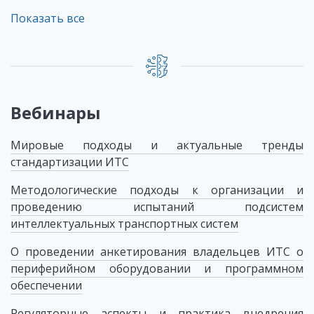
Показать все
Вебинары
Мировые подходы и актуальные тренды
стандартизации ИТС
Методологические подходы к организации и
проведению испытаний подсистем
интеллектуальных транспортных систем
О проведении анкетирования владельцев ИТС о
периферийном оборудовании и программном
обеспечении
Регуляторные аспекты и практика внедрения