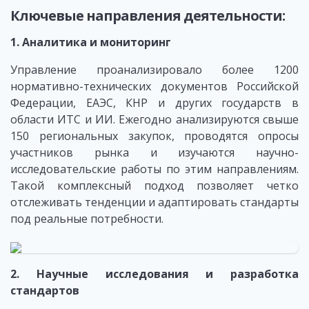
Ключевые направления деятельности:
1. Аналитика и мониторинг
Управление проанализировало более 1200
нормативно-технических документов Российской
Федерации, ЕАЭС, КНР и других государств в
области ИТС и ИИ. Ежегодно анализируются свыше
150 региональных закупок, проводятся опросы
участников рынка и изучаются научно-
исследовательские работы по этим направлениям.
Такой комплексный подход позволяет четко
отслеживать тенденции и адаптировать стандарты
под реальные потребности.
2. Научные исследования и разработка
стандартов