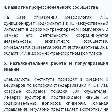
4. Развитие профессионального сообщества
На базе Управления методологии ИТС
функционирует Подкомитет ПК 03 «Искусственный
интеллект в дорожно-транспортном комплексе». В
рамках его деятельности координируется
деятельность экспертного сообщества,
определяется стратегия развития стандартизации в
области ИИ в дорожно-транспортном комплексе.
5. Разъяснительная работа и популяризация
знаний
Специалисты Института проводят в среднем 6
вебинаров по вопросам стандартизации ИТС и ИИ,
которые собирают порядка 500 слушателей.
Интерес аудитории подтверждают свыше 50
содержательных вопросов спикерам. Команда
управления регулярно представляет экспертизу на