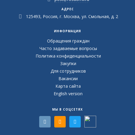
АДРЕС
125493, Россия, г. Москва, ул. Смольная, д. 2
ИНФОРМАЦИЯ
Обращения граждан
Часто задаваемые вопросы
Политика конфиденциальности
Закупки
Для сотрудников
Вакансии
Карта сайта
English version
МЫ В СОЦСЕТЯХ