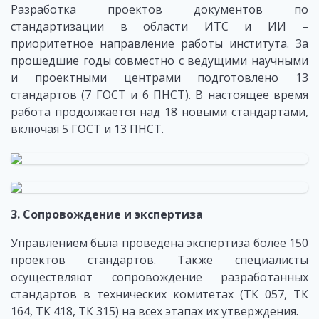
Разработка проектов документов по
стандартизации в области ИТС и ИИ –
приоритетное направление работы института. За
прошедшие годы совместно с ведущими научными
и проектными центрами подготовлено 13
стандартов (7 ГОСТ и 6 ПНСТ). В настоящее время
работа продолжается над 18 новыми стандартами,
включая 5 ГОСТ и 13 ПНСТ.
3. Сопровождение и экспертиза
Управлением была проведена экспертиза более 150
проектов стандартов. Также специалисты
осуществляют сопровождение разработанных
стандартов в технических комитетах (ТК 057, ТК
164, ТК 418, ТК 315) на всех этапах их утверждения.