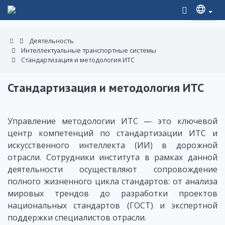
Деятельность
Интеллектуальные транспортные системы
Стандартизация и методология ИТС
Стандартизация и методология ИТС
Управление методологии ИТС — это ключевой
центр компетенций по стандартизации ИТС и
искусственного интеллекта (ИИ) в дорожной
отрасли. Сотрудники института в рамках данной
деятельности осуществляют сопровождение
полного жизненного цикла стандартов: от анализа
мировых трендов до разработки проектов
национальных стандартов (ГОСТ) и экспертной
поддержки специалистов отрасли.