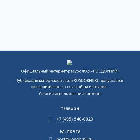
Официальный интернет-ресурс ФАУ «РОСДОРНИИ»
Публикация материалов сайта ROSDORNII.RU допускается
исключительно со ссылкой на источник.
Условия использования контента
ТЕЛЕФОН
+7 (495) 540-0820
ЭЛ. ПОЧТА
post@rosdornii.ru