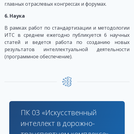
главных отраслевых конгрессах и форумах.
6. Наука
В рамках работ по стандартизации и методологии
ИТС в среднем ежегодно публикуется 6 научных
статей и ведется работа по созданию новых
результатов интеллектуальной деятельности
(программное обеспечение).
ПК 03 «Искусственный
интеллект в дорожно-
транспортном комплексе»