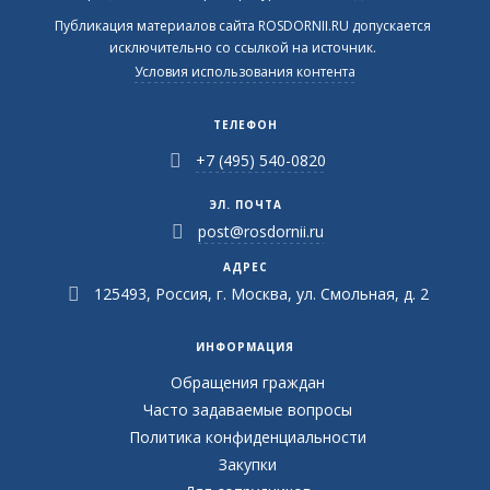
Публикация материалов сайта ROSDORNII.RU допускается
исключительно со ссылкой на источник.
Условия использования контента
ТЕЛЕФОН
+7 (495) 540-0820
ЭЛ. ПОЧТА
post@rosdornii.ru
АДРЕС
125493, Россия, г. Москва, ул. Смольная, д. 2
ИНФОРМАЦИЯ
Обращения граждан
Часто задаваемые вопросы
Политика конфиденциальности
Закупки