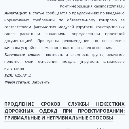
Конт информация:
cadimost@mail.ru
Аннотация:
В статье сообщается о предложениях по введению
нормативных требований по обязательному контролю за
соответствием фактических модулей упругости конструктивных
слоев расчетным значениям, определенным проектной
документацией. Приведены рекомендации по повышению
качества устройства земляного полотна и слоев основания.
Ключевые слова:
плотность и влажность грунта, земляное
полотно, слои основания, модуль упругости, штамповые
испытания
УДК:
625.731.2
Файл статьи:
Загрузить
ПРОДЛЕНИЕ СРОКОВ СЛУЖБЫ НЕЖЕСТКИХ
ДОРОЖНЫХ ОДЕЖД ПРИ ПРОЕКТИРОВАНИИ:
ТРИВИАЛЬНЫЕ И НЕТРИВИАЛЬНЫЕ СПОСОБЫ