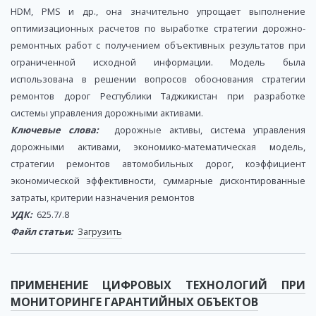
HDM, PMS и др., она значительно упрощает выполнение
оптимизационных расчетов по выработке стратегии дорожно-
ремонтных работ с получением объективных результатов при
ограниченной исходной информации. Модель была
использована в решении вопросов обоснования стратегии
ремонтов дорог Республики Таджикистан при разработке
системы управления дорожными активами.
Ключевые слова:
дорожные активы, система управления
дорожными активами, экономико-математическая модель,
стратегии ремонтов автомобильных дорог, коэффициент
экономической эффективности, суммарные дисконтированные
затраты, критерии назначения ремонтов
УДК:
625.7/.8
Файл статьи:
Загрузить
ПРИМЕНЕНИЕ ЦИФРОВЫХ ТЕХНОЛОГИЙ ПРИ
МОНИТОРИНГЕ ГАРАНТИЙНЫХ ОБЪЕКТОВ