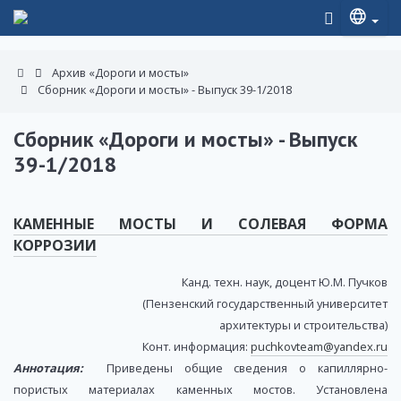
Архив «Дороги и мосты»
Сборник «Дороги и мосты» - Выпуск 39-1/2018
Сборник «Дороги и мосты» - Выпуск
39-1/2018
КАМЕННЫЕ МОСТЫ И СОЛЕВАЯ ФОРМА
КОРРОЗИИ
Канд. техн. наук, доцент Ю.М. Пучков
(Пензенский государственный университет
архитектуры и строительства)
Конт. информация:
puchkovteam@yandex.ru
Аннотация:
Приведены общие сведения о капиллярно-
пористых материалах каменных мостов. Установлена