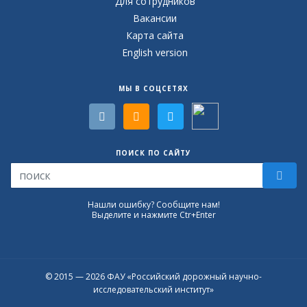
Для сотрудников
Вакансии
Карта сайта
English version
МЫ В СОЦСЕТЯХ
ПОИСК ПО САЙТУ
Нашли ошибку? Сообщите нам!
Выделите и нажмите Ctr+Enter
© 2015 — 2026 ФАУ «Российский дорожный научно-
исследовательский институт»