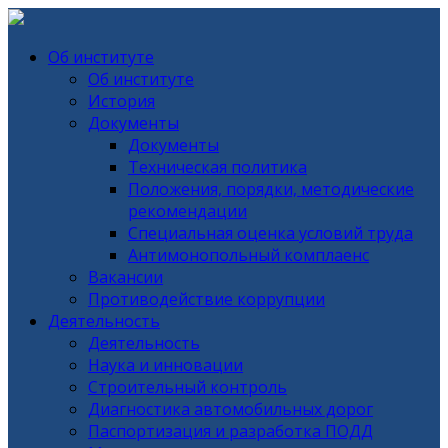
Об институте
Об институте
История
Документы
Документы
Техническая политика
Положения, порядки, методические
рекомендации
Специальная оценка условий труда
Антимонопольный комплаенс
Вакансии
Противодействие коррупции
Деятельность
Деятельность
Наука и инновации
Строительный контроль
Диагностика автомобильных дорог
Паспортизация и разработка ПОДД