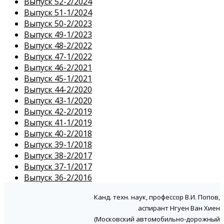
Выпуск 52-2/2024
Выпуск 51-1/2024
Выпуск 50-2/2023
Выпуск 49-1/2023
Выпуск 48-2/2022
Выпуск 47-1/2022
Выпуск 46-2/2021
Выпуск 45-1/2021
Выпуск 44-2/2020
Выпуск 43-1/2020
Выпуск 42-2/2019
Выпуск 41-1/2019
Выпуск 40-2/2018
Выпуск 39-1/2018
Выпуск 38-2/2017
Выпуск 37-1/2017
Выпуск 36-2/2016
Канд. техн. наук, профессор В.И. Попов,
аспирант Нгуен Ван Хиен
(Московский автомобильно-дорожный