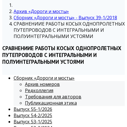
Архив «Дороги и мосты»
Сборник «Дороги и мосты» - Выпуск 39-1/2018
СРАВНЕНИИЕ РАБОТЫ КОСЫХ ОДНОПРОЛЕТНЫХ
ПУТЕПРОВОДОВ С ИНТЕГРАЛЬНЫМИ И
ПОЛУИНТЕГРАЛЬНЫМИ УСТОЯМИ
СРАВНЕНИИЕ РАБОТЫ КОСЫХ ОДНОПРОЛЕТНЫХ
ПУТЕПРОВОДОВ С ИНТЕГРАЛЬНЫМИ И
ПОЛУИНТЕГРАЛЬНЫМИ УСТОЯМИ
Сборник «Дороги и мосты»
Архив номеров
Редколлегия
Требования для авторов
Публикационная этика
Выпуск 55-1/2026
Выпуск 54-2/2025
Выпуск 53-1/2025