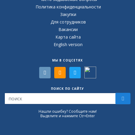
Политика конфиденциальности
Закупки
Для сотрудников
Вакансии
Карта сайта
English version
МЫ В СОЦСЕТЯХ
ПОИСК ПО САЙТУ
Нашли ошибку? Сообщите нам!
Выделите и нажмите Ctr+Enter