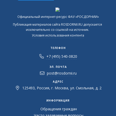
Официальный интернет-ресурс ФАУ «РОСДОРНИИ»
Публикация материалов сайта ROSDORNII.RU допускается
исключительно со ссылкой на источник.
Условия использования контента
ТЕЛЕФОН
+7 (495) 540-0820
ЭЛ. ПОЧТА
post@rosdornii.ru
АДРЕС
125493, Россия, г. Москва, ул. Смольная, д. 2
ИНФОРМАЦИЯ
Обращения граждан
Часто задаваемые вопросы