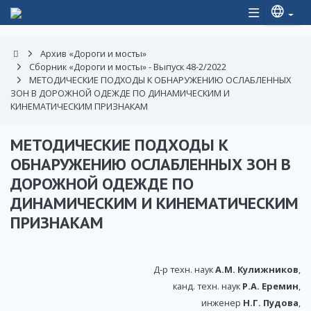
Архив «Дороги и мосты»
Сборник «Дороги и мосты» - Выпуск 48-2/2022
МЕТОДИЧЕСКИЕ ПОДХОДЫ К ОБНАРУЖЕНИЮ ОСЛАБЛЕННЫХ
ЗОН В ДОРОЖНОЙ ОДЕЖДЕ ПО ДИНАМИЧЕСКИМ И
КИНЕМАТИЧЕСКИМ ПРИЗНАКАМ
МЕТОДИЧЕСКИЕ ПОДХОДЫ К
ОБНАРУЖЕНИЮ ОСЛАБЛЕННЫХ ЗОН В
ДОРОЖНОЙ ОДЕЖДЕ ПО
ДИНАМИЧЕСКИМ И КИНЕМАТИЧЕСКИМ
ПРИЗНАКАМ
Д-р техн. наук
А.М. Кулижников
,
канд. техн. наук
Р.А. Еремин
,
инженер
Н.Г. Пудова
,