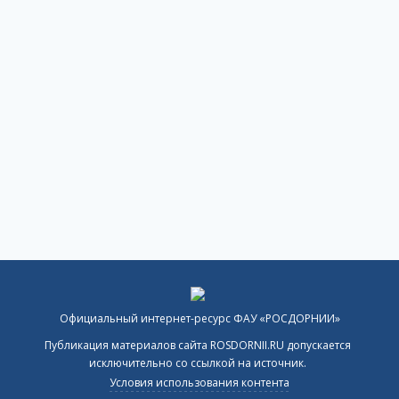
Официальный интернет-ресурс ФАУ «РОСДОРНИИ»
Публикация материалов сайта ROSDORNII.RU допускается
исключительно со ссылкой на источник.
Условия использования контента