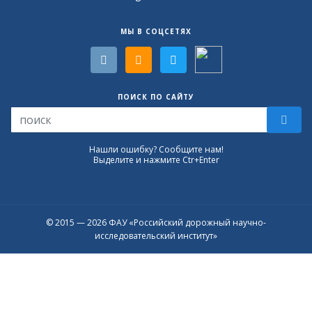
МЫ В СОЦСЕТЯХ
ПОИСК ПО САЙТУ
Нашли ошибку? Сообщите нам!
Выделите и нажмите Ctr+Enter
© 2015 — 2026 ФАУ «Российский дорожный научно-
исследовательский институт»
Присоединяйтесь к официальному