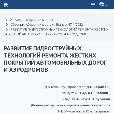
Архив «Дороги и мосты»
Сборник «Дороги и мосты» - Выпуск 47-1/2022
РАЗВИТИЕ ГИДРОСТРУЙНЫХ ТЕХНОЛОГИЙ РЕМОНТА ЖЕСТКИХ
ПОКРЫТИЙ АВТОМОБИЛЬНЫХ ДОРОГ И АЭРОДРОМОВ
РАЗВИТИЕ ГИДРОСТРУЙНЫХ
ТЕХНОЛОГИЙ РЕМОНТА ЖЕСТКИХ
ПОКРЫТИЙ АВТОМОБИЛЬНЫХ ДОРОГ
И АЭРОДРОМОВ
Д-р техн. наук, профессор
Д.Е. Барабаш
,
канд. техн. наук
А.П. Лапшин
,
канд. техн. наук
А.В. Бураков
(Военно-воздушная академия имени профессора
Н.Е. Жуковского и Ю.А. Гагарина»)