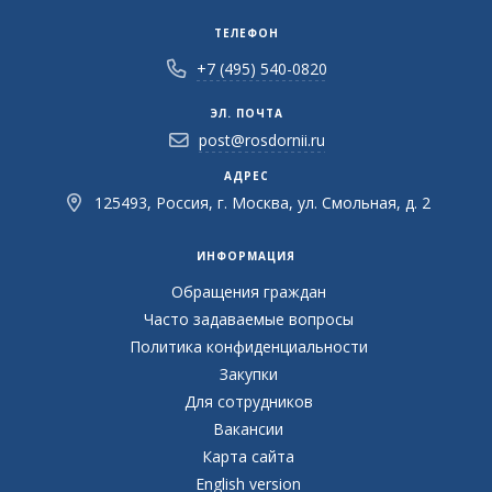
ТЕЛЕФОН
+7 (495) 540-0820
ЭЛ. ПОЧТА
post@rosdornii.ru
АДРЕС
125493, Россия, г. Москва, ул. Смольная, д. 2
ИНФОРМАЦИЯ
Обращения граждан
Часто задаваемые вопросы
Политика конфиденциальности
Закупки
Для сотрудников
Вакансии
Карта сайта
English version