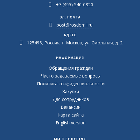
+7 (495) 540-0820
ЭЛ. ПОЧТА
post@rosdornii.ru
АДРЕС
125493, Россия, г. Москва, ул. Смольная, д. 2
ИНФОРМАЦИЯ
Обращения граждан
Часто задаваемые вопросы
Политика конфиденциальности
Закупки
Для сотрудников
Вакансии
Карта сайта
English version
МЫ В СОЦСЕТЯХ