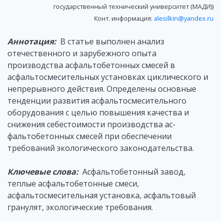
государственный технический университет (МАДИ))
Конт. информация:
alesilkin@yandex.ru
Аннотация:
В статье выполнен анализ
отечественного и зарубежного опыта
производства асфальтобетонных смесей в
асфальтосмесительных установках циклического и
непрерывного действия. Определены основные
тенденции развития асфальтосмесительного
оборудования с целью повышения качества и
снижения себестоимости производства ас-
фальтобетонных смесей при обеспечении
требований экологического законодательства.
Ключевые слова:
Асфальтобетонный завод,
теплые асфальтобетонные смеси,
асфальтосмесительная установка, асфальтовый
гранулят, экологические требования.