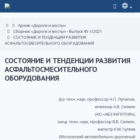
Архив «Дороги и мосты»
Сборник «Дороги и мосты» - Выпуск 45-1/2021
СОСТОЯНИЕ И ТЕНДЕНЦИИ РАЗВИТИЯ
АСФАЛЬТОСМЕСИТЕЛЬНОГО ОБОРУДОВАНИЯ
СОСТОЯНИЕ И ТЕНДЕНЦИИ РАЗВИТИЯ
АСФАЛЬТОСМЕСИТЕЛЬНОГО
ОБОРУДОВАНИЯ
Д-р техн. наук, профессор А.П. Лупанов,
инженер А.В. Силкин
(АО «АБЗ КАПОТНЯ»),
канд. техн. наук, профессор В.В. Силкин,
магистр К.М. Гуляев
(Московский автомобильно-дорожный