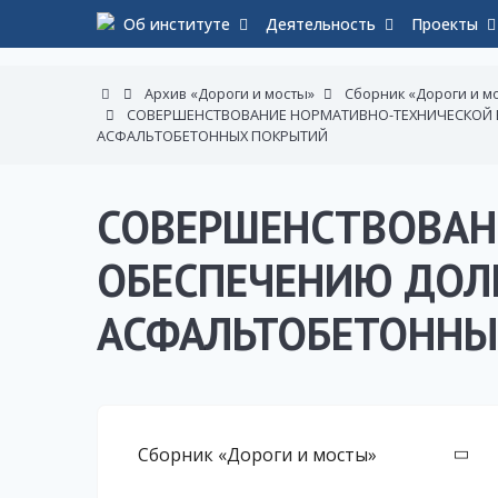
Об институте
Деятельность
Проекты
Архив «Дороги и мосты»
Сборник «Дороги и мо
СОВЕРШЕНСТВОВАНИЕ НОРМАТИВНО-ТЕХНИЧЕСКОЙ 
АСФАЛЬТОБЕТОННЫХ ПОКРЫТИЙ
СОВЕРШЕНСТВОВАН
ОБЕСПЕЧЕНИЮ ДОЛ
АСФАЛЬТОБЕТОННЫ
Сборник «Дороги и мосты»