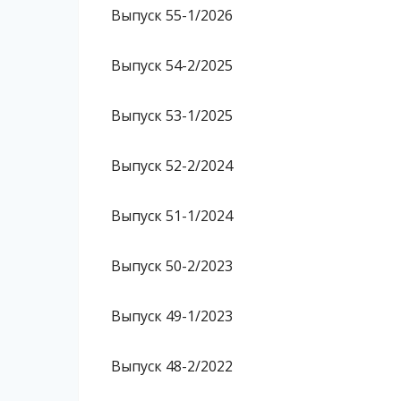
Выпуск 55-1/2026
Выпуск 54-2/2025
Выпуск 53-1/2025
Выпуск 52-2/2024
Выпуск 51-1/2024
Выпуск 50-2/2023
Выпуск 49-1/2023
Выпуск 48-2/2022