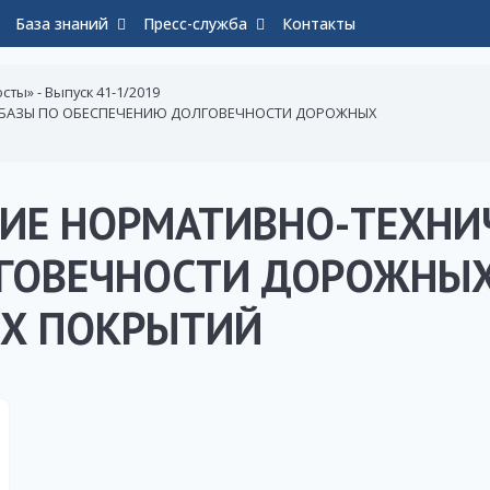
База знаний
Пресс-служба
Контакты
сты» - Выпуск 41-1/2019
БАЗЫ ПО ОБЕСПЕЧЕНИЮ ДОЛГОВЕЧНОСТИ ДОРОЖНЫХ
ИЕ НОРМАТИВНО-ТЕХНИ
ГОВЕЧНОСТИ ДОРОЖНЫ
Х ПОКРЫТИЙ