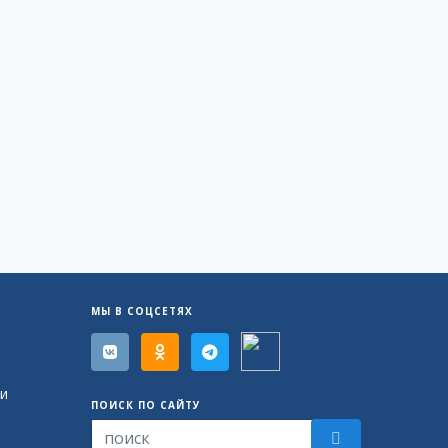
МЫ В СОЦСЕТЯХ
и
ПОИСК ПО САЙТУ