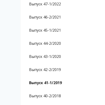
Выпуск 47-1/2022
Выпуск 46-2/2021
Выпуск 45-1/2021
Выпуск 44-2/2020
Выпуск 43-1/2020
Выпуск 42-2/2019
Выпуск 41-1/2019
Выпуск 40-2/2018