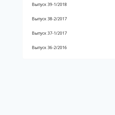
Выпуск 39-1/2018
Выпуск 38-2/2017
Выпуск 37-1/2017
Выпуск 36-2/2016