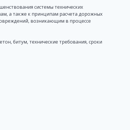
шенствования системы технических
ам, а также к принципам расчета дорожных
повреждений, возникающим в процессе
он, битум, технические требования, сроки