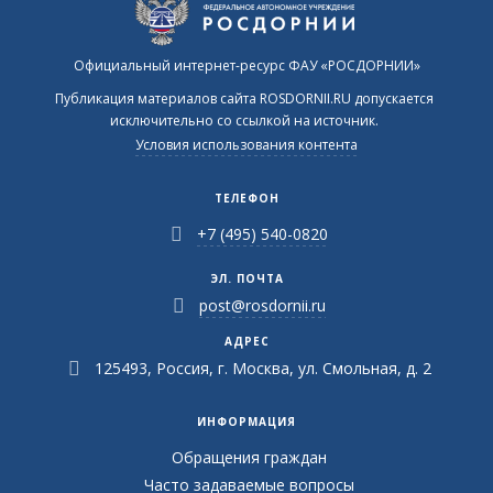
Официальный интернет-ресурс ФАУ «РОСДОРНИИ»
Публикация материалов сайта ROSDORNII.RU допускается
исключительно со ссылкой на источник.
Условия использования контента
ТЕЛЕФОН
+7 (495) 540-0820
ЭЛ. ПОЧТА
post@rosdornii.ru
АДРЕС
125493, Россия, г. Москва, ул. Смольная, д. 2
ИНФОРМАЦИЯ
Обращения граждан
Часто задаваемые вопросы