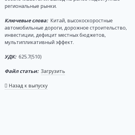
региональные рынки.
Ключевые слова:
Китай, высокоскоростные
автомобильные дороги, дорожное строительство,
инвестиции, дефицит местных бюджетов,
мультипликативный эффект.
УДК:
625.7(510)
Файл статьи:
Загрузить
Назад к выпуску