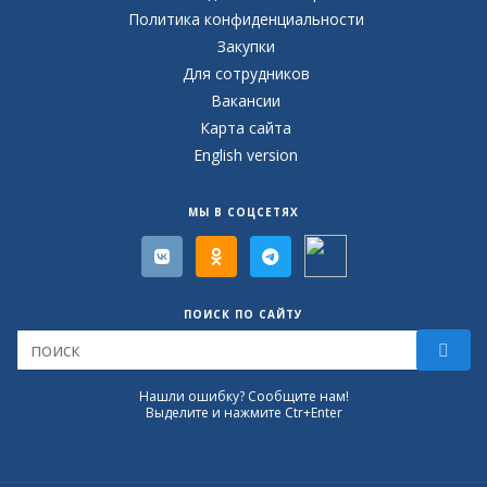
Политика конфиденциальности
Закупки
Для сотрудников
Вакансии
Карта сайта
English version
МЫ В СОЦСЕТЯХ
ПОИСК ПО САЙТУ
Нашли ошибку? Сообщите нам!
Выделите и нажмите Ctr+Enter