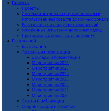
Проекты
Проекты
Система контроля за формированием и
использованием средств дорожных фондов
Реестр новых и наилучших технологий
Ускоренные испытания дорожных одежд
Программный комплекс «Профиль+»
База знаний
База знаний
Доклады и презентации
Доклады и презентации
Мероприятия 2026
Мероприятия 2025
Мероприятия 2024
Мероприятия 2023
Мероприятия 2022
Мероприятия 2021
Мероприятия 2020
Статьи и публикации
Сборник «Дороги и мосты»