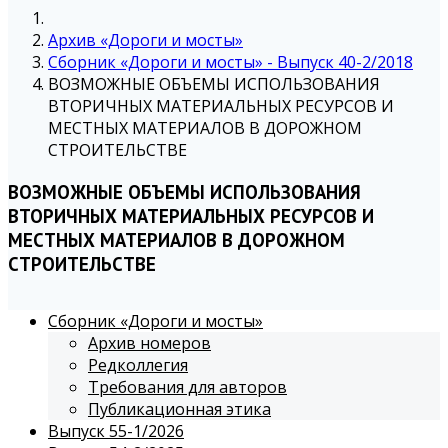
Архив «Дороги и мосты»
Сборник «Дороги и мосты» - Выпуск 40-2/2018
ВОЗМОЖНЫЕ ОБЪЕМЫ ИСПОЛЬЗОВАНИЯ
ВТОРИЧНЫХ МАТЕРИАЛЬНЫХ РЕСУРСОВ И
МЕСТНЫХ МАТЕРИАЛОВ В ДОРОЖНОМ
СТРОИТЕЛЬСТВЕ
ВОЗМОЖНЫЕ ОБЪЕМЫ ИСПОЛЬЗОВАНИЯ
ВТОРИЧНЫХ МАТЕРИАЛЬНЫХ РЕСУРСОВ И
МЕСТНЫХ МАТЕРИАЛОВ В ДОРОЖНОМ
СТРОИТЕЛЬСТВЕ
Сборник «Дороги и мосты»
Архив номеров
Редколлегия
Требования для авторов
Публикационная этика
Выпуск 55-1/2026