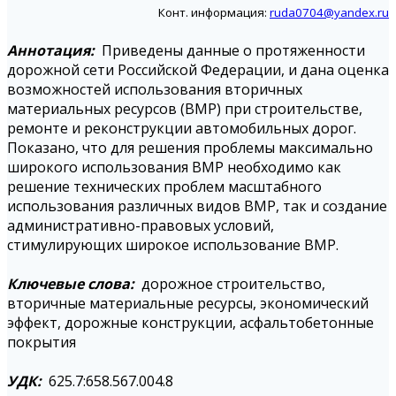
Конт. информация:
ruda0704@yandex.ru
Аннотация:
Приведены данные о протяженности
дорожной сети Российской Федерации, и дана оценка
возможностей использования вторичных
материальных ресурсов (ВМР) при строительстве,
ремонте и реконструкции автомобильных дорог.
Показано, что для решения проблемы максимально
широкого использования ВМР необходимо как
решение технических проблем масштабного
использования различных видов ВМР, так и создание
административно-правовых условий,
стимулирующих широкое использование ВМР.
Ключевые слова:
дорожное строительство,
вторичные материальные ресурсы, экономический
эффект, дорожные конструкции, асфальтобетонные
покрытия
УДК:
625.7:658.567.004.8