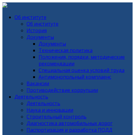
Об институте
Об институте
История
Документы
Документы
Техническая политика
Положения, порядки, методические
рекомендации
Специальная оценка условий труда
Антимонопольный комплаенс
Вакансии
Противодействие коррупции
Деятельность
Деятельность
Наука и инновации
Строительный контроль
Диагностика автомобильных дорог
Паспортизация и разработка ПОДД