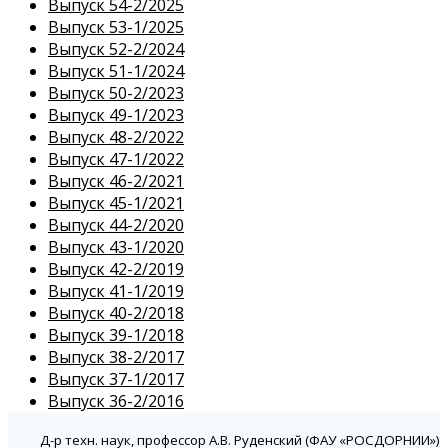
Выпуск 54-2/2025
Выпуск 53-1/2025
Выпуск 52-2/2024
Выпуск 51-1/2024
Выпуск 50-2/2023
Выпуск 49-1/2023
Выпуск 48-2/2022
Выпуск 47-1/2022
Выпуск 46-2/2021
Выпуск 45-1/2021
Выпуск 44-2/2020
Выпуск 43-1/2020
Выпуск 42-2/2019
Выпуск 41-1/2019
Выпуск 40-2/2018
Выпуск 39-1/2018
Выпуск 38-2/2017
Выпуск 37-1/2017
Выпуск 36-2/2016
Д-р техн. наук, профессор А.В. Руденский (ФАУ «РОСДОРНИИ»)