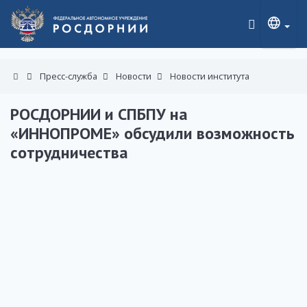
Пресс-служба
Новости
Новости института
РОСДОРНИИ и СПБПУ на
«ИННОПРОМЕ» обсудили возможность
сотрудничества