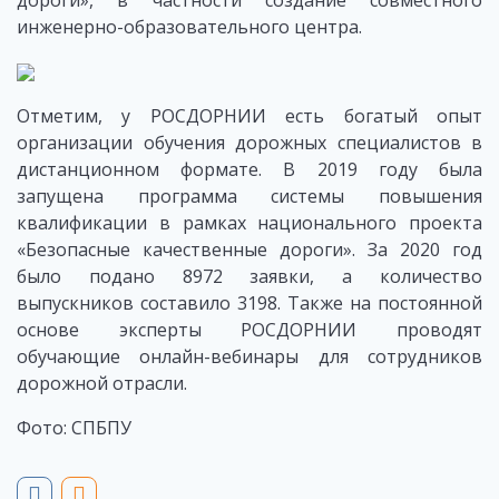
инженерно-образовательного центра.
Отметим, у РОСДОРНИИ есть богатый опыт
организации обучения дорожных специалистов в
дистанционном формате. В 2019 году была
запущена программа системы повышения
квалификации в рамках национального проекта
«Безопасные качественные дороги». За 2020 год
было подано 8972 заявки, а количество
выпускников составило 3198. Также на постоянной
основе эксперты РОСДОРНИИ проводят
обучающие онлайн-вебинары для сотрудников
дорожной отрасли.
Фото: СПБПУ