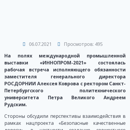
06.07.2021
Просмотров: 495
На полях международной промышленной
выставки «ИННОПРОМ-2021» состоялась
рабочая встреча исполняющего обязанности
заместителя генерального директора
РОСДОРНИИ Алексея Коврова с ректором Санкт-
Петербургского политехнического
университета Петра Великого Андреем
Рудским.
Стороны обсудили перспективы взаимодействия в
рамках нацпроекта «Безопасные качественные
дороги», в частности создание совместного