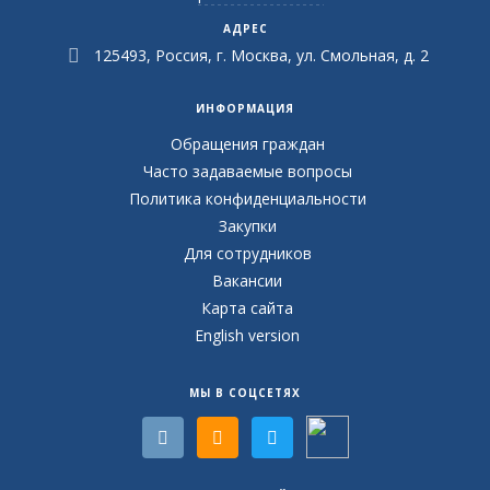
АДРЕС
125493, Россия, г. Москва, ул. Смольная, д. 2
ИНФОРМАЦИЯ
Обращения граждан
Часто задаваемые вопросы
Политика конфиденциальности
Закупки
Для сотрудников
Вакансии
Карта сайта
English version
МЫ В СОЦСЕТЯХ