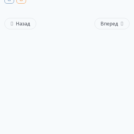
Назад
Вперед