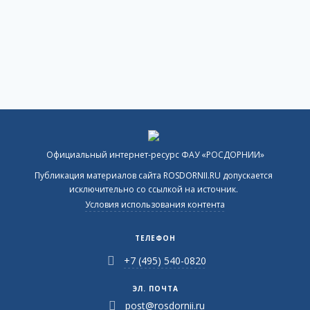
Официальный интернет-ресурс ФАУ «РОСДОРНИИ»
Публикация материалов сайта ROSDORNII.RU допускается
исключительно со ссылкой на источник.
Условия использования контента
ТЕЛЕФОН
+7 (495) 540-0820
ЭЛ. ПОЧТА
post@rosdornii.ru