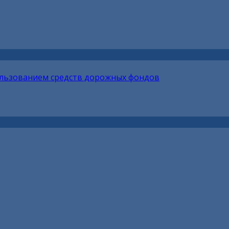
ользованием средств дорожных фондов