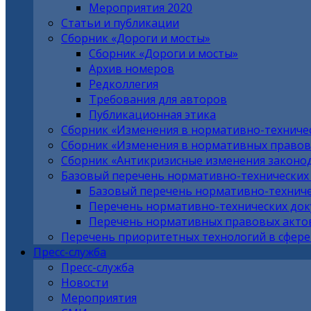
Мероприятия 2020
Статьи и публикации
Сборник «Дороги и мосты»
Сборник «Дороги и мосты»
Архив номеров
Редколлегия
Требования для авторов
Публикационная этика
Сборник «Изменения в нормативно-техниче
Сборник «Изменения в нормативных правовы
Сборник «Антикризисные изменения законо
Базовый перечень нормативно-технических
Базовый перечень нормативно-техниче
Перечень нормативно-технических до
Перечень нормативных правовых актов
Перечень приоритетных технологий в сфере
Пресс-служба
Пресс-служба
Новости
Мероприятия