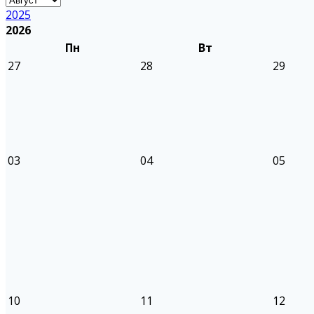
2025
2026
Пн
Вт
27
28
29
03
04
05
10
11
12