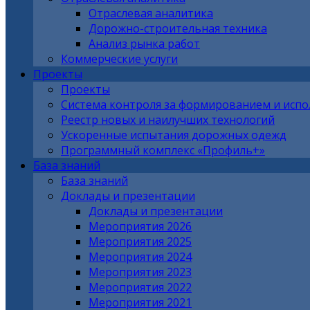
Отраслевая аналитика
Дорожно-строительная техника
Анализ рынка работ
Коммерческие услуги
Проекты
Проекты
Система контроля за формированием и исп
Реестр новых и наилучших технологий
Ускоренные испытания дорожных одежд
Программный комплекс «Профиль+»
База знаний
База знаний
Доклады и презентации
Доклады и презентации
Мероприятия 2026
Мероприятия 2025
Мероприятия 2024
Мероприятия 2023
Мероприятия 2022
Мероприятия 2021