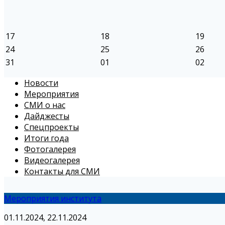
17
18
19
24
25
26
31
01
02
Новости
Мероприятия
СМИ о нас
Дайджесты
Спецпроекты
Итоги года
Фотогалерея
Видеогалерея
Контакты для СМИ
Мероприятия института
01.11.2024, 22.11.2024