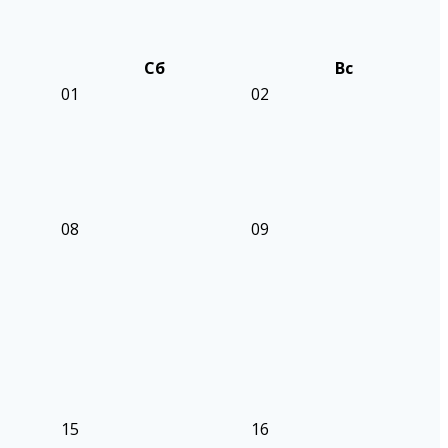
Сб
Вс
01
02
08
09
15
16