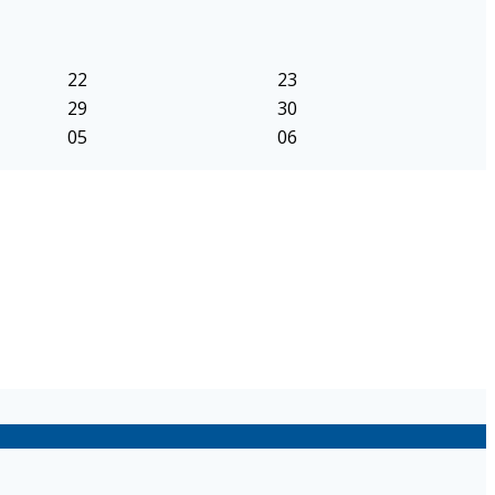
22
23
29
30
05
06