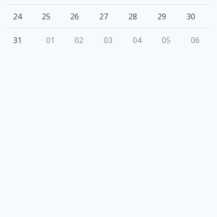
24
25
26
27
28
29
30
31
01
02
03
04
05
06