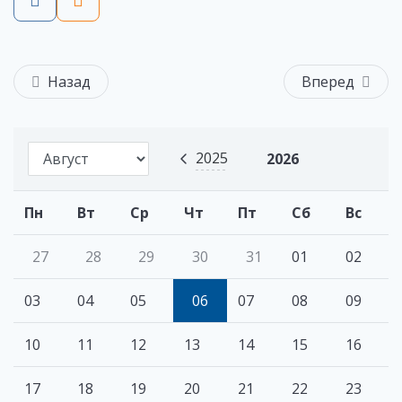
Назад
Вперед
2025
2026
Пн
Вт
Ср
Чт
Пт
Сб
Вс
27
28
29
30
31
01
02
03
04
05
06
07
08
09
10
11
12
13
14
15
16
17
18
19
20
21
22
23