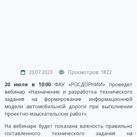
20.07.2023
Просмотров: 1822
20 июля в 10:00
ФАУ «РОСДОРНИИ» проведет
вебинар
«Назначение и разработка технического
задания на формирование информационной
модели автомобильной дороги при выполнении
проектно-изыскательских работ».
На вебинаре будет показана важность правильно
составленного технического задания на