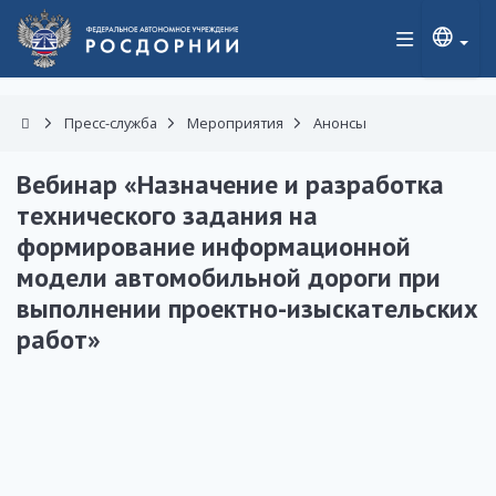
Пресс-служба
Мероприятия
Анонсы
Вебинар «Назначение и разработка
технического задания на
формирование информационной
модели автомобильной дороги при
выполнении проектно-изыскательских
работ»