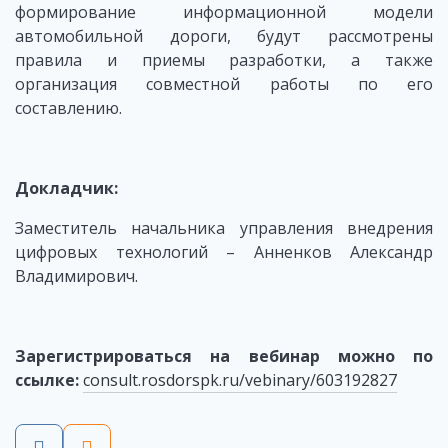
формирование информационной модели
автомобильной дороги, будут рассмотрены
правила и приемы разработки, а также
организация совместной работы по его
составлению.
Докладчик:
Заместитель начальника управления внедрения
цифровых технологий – Анненков Александр
Владимирович.
Зарегистрироваться на вебинар можно по
ссылке:
consult.rosdorspk.ru/vebinary/603192827