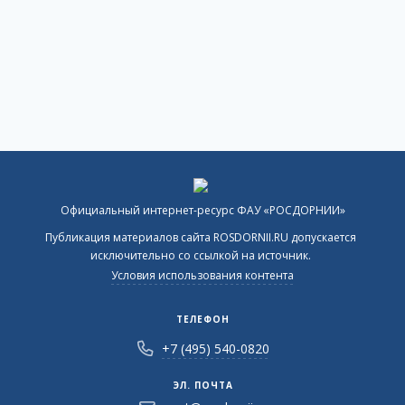
Официальный интернет-ресурс ФАУ «РОСДОРНИИ»
Публикация материалов сайта ROSDORNII.RU допускается
исключительно со ссылкой на источник.
Условия использования контента
ТЕЛЕФОН
+7 (495) 540-0820
ЭЛ. ПОЧТА