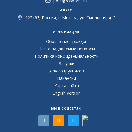
post@rosdornii.ru
АДРЕС
125493, Россия, г. Москва, ул. Смольная, д. 2
ИНФОРМАЦИЯ
Обращения граждан
Часто задаваемые вопросы
Политика конфиденциальности
Закупки
Для сотрудников
Вакансии
Карта сайта
English version
МЫ В СОЦСЕТЯХ