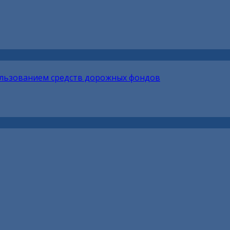
ользованием средств дорожных фондов