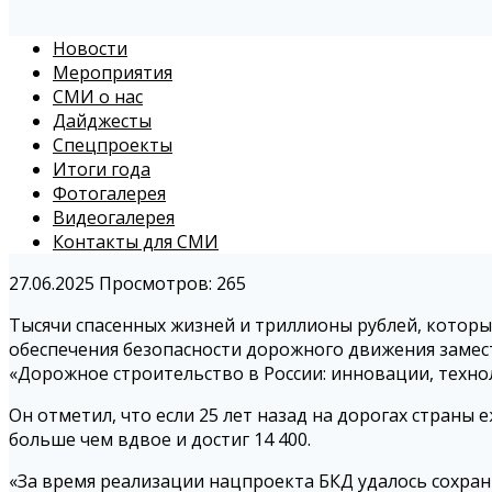
Новости
Мероприятия
СМИ о нас
Дайджесты
Спецпроекты
Итоги года
Фотогалерея
Видеогалерея
Контакты для СМИ
27.06.2025
Просмотров: 265
Тысячи спасенных жизней и триллионы рублей, которы
обеспечения безопасности дорожного движения заме
«Дорожное строительство в России: инновации, технол
Он отметил, что если 25 лет назад на дорогах страны е
больше чем вдвое и достиг 14 400.
«За время реализации нацпроекта БКД удалось сохран