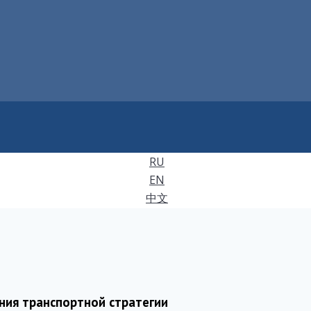
RU
EN
中文
ния транспортной стратегии