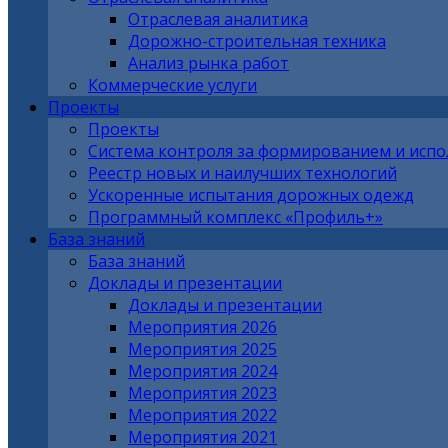
Отраслевая аналитика
Дорожно-строительная техника
Анализ рынка работ
Коммерческие услуги
Проекты
Проекты
Система контроля за формированием и исп
Реестр новых и наилучших технологий
Ускоренные испытания дорожных одежд
Программный комплекс «Профиль+»
База знаний
База знаний
Доклады и презентации
Доклады и презентации
Мероприятия 2026
Мероприятия 2025
Мероприятия 2024
Мероприятия 2023
Мероприятия 2022
Мероприятия 2021