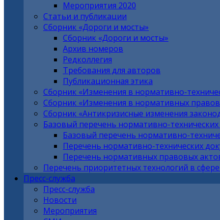
Мероприятия 2020
Статьи и публикации
Сборник «Дороги и мосты»
Сборник «Дороги и мосты»
Архив номеров
Редколлегия
Требования для авторов
Публикационная этика
Сборник «Изменения в нормативно-техниче
Сборник «Изменения в нормативных правовы
Сборник «Антикризисные изменения законо
Базовый перечень нормативно-технических
Базовый перечень нормативно-техниче
Перечень нормативно-технических до
Перечень нормативных правовых актов
Перечень приоритетных технологий в сфере
Пресс-служба
Пресс-служба
Новости
Мероприятия