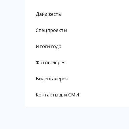
Дайджесты
Спецпроекты
Итоги года
Фотогалерея
Видеогалерея
Контакты для СМИ