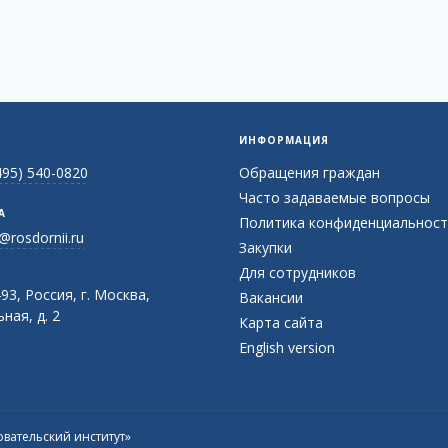
ИНФОРМАЦИЯ
495) 540-0820
Обращения граждан
Часто задаваемые вопросы
А
Политика конфиденциальност
@rosdornii.ru
Закупки
Для сотрудников
93, Россия, г. Москва,
Вакансии
ная, д. 2
Карта сайта
English version
вательский институт»