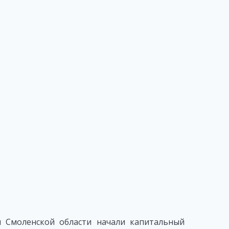
 Смоленской области начали капитальный