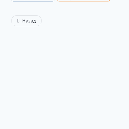
Назад