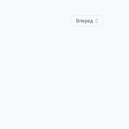
Вперед