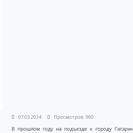
07.03.2024
Просмотров: 960
В прошлом году на подъезде к городу Гагарин