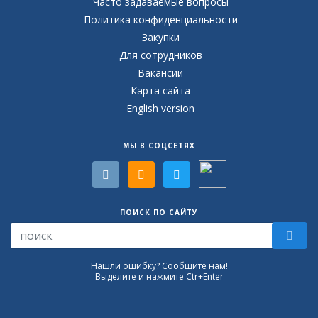
Часто задаваемые вопросы
Политика конфиденциальности
Закупки
Для сотрудников
Вакансии
Карта сайта
English version
МЫ В СОЦСЕТЯХ
ПОИСК ПО САЙТУ
Нашли ошибку? Сообщите нам!
Выделите и нажмите Ctr+Enter