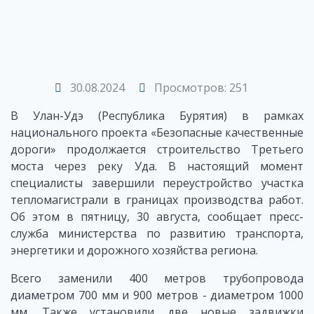
30.08.2024
Просмотров: 251
В Улан-Удэ (Республика Бурятия) в рамках
национального проекта «Безопасные качественные
дороги» продолжается строительство Третьего
моста через реку Уда. В настоящий момент
специалисты завершили переустройство участка
тепломагистрали в границах производства работ.
Об этом в пятницу, 30 августа, сообщает пресс-
служба министерства по развитию транспорта,
энергетики и дорожного хозяйства региона.
Всего заменили 400 метров трубопровода
диаметром 700 мм и 900 метров - диаметром 1000
мм. Также установили две новые задвижки