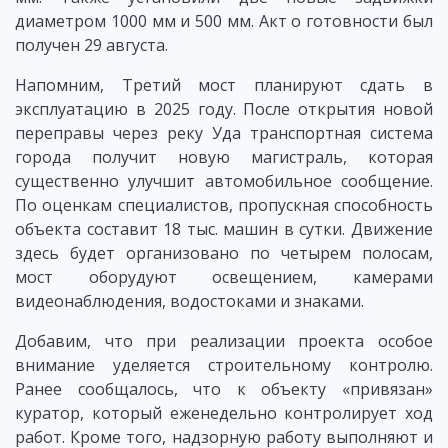
диаметром 1000 мм и 500 мм. Акт о готовности был
получен 29 августа.
Напомним, Третий мост планируют сдать в
эксплуатацию в 2025 году. После открытия новой
переправы через реку Уда транспортная система
города получит новую магистраль, которая
существенно улучшит автомобильное сообщение.
По оценкам специалистов, пропускная способность
объекта составит 18 тыс. машин в сутки. Движение
здесь будет организовано по четырем полосам,
мост оборудуют освещением, камерами
видеонаблюдения, водостоками и знаками.
Добавим, что при реализации проекта особое
внимание уделяется строительному контролю.
Ранее сообщалось, что к объекту «привязан»
куратор, который еженедельно контролирует ход
работ. Кроме того, надзорную работу выполняют и