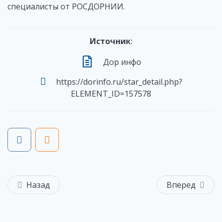
специалисты от РОСДОРНИИ.
Источник
:
Дор инфо
https://dorinfo.ru/star_detail.php?
ELEMENT_ID=157578
Назад
Вперед