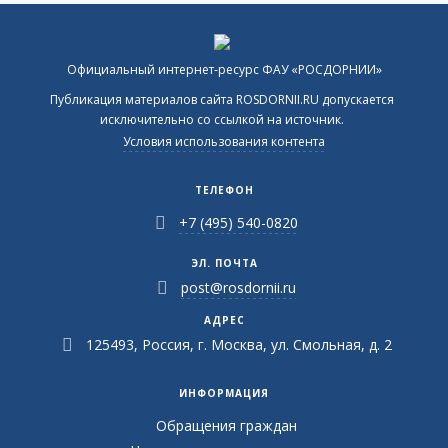
Официальный интернет-ресурс ФАУ «РОСДОРНИИ»
Публикация материалов сайта ROSDORNII.RU допускается
исключительно со ссылкой на источник.
Условия использования контента
ТЕЛЕФОН
+7 (495) 540-0820
ЭЛ. ПОЧТА
post@rosdornii.ru
АДРЕС
125493, Россия, г. Москва, ул. Смольная, д. 2
ИНФОРМАЦИЯ
Обращения граждан