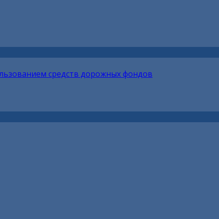
ользованием средств дорожных фондов