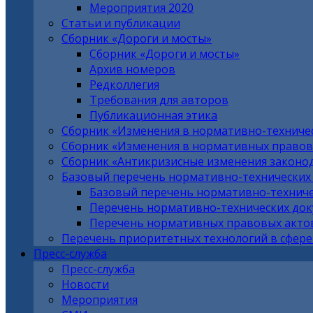
Мероприятия 2020
Статьи и публикации
Сборник «Дороги и мосты»
Сборник «Дороги и мосты»
Архив номеров
Редколлегия
Требования для авторов
Публикационная этика
Сборник «Изменения в нормативно-техниче
Сборник «Изменения в нормативных правовы
Сборник «Антикризисные изменения законо
Базовый перечень нормативно-технических
Базовый перечень нормативно-техниче
Перечень нормативно-технических до
Перечень нормативных правовых актов
Перечень приоритетных технологий в сфере
Пресс-служба
Пресс-служба
Новости
Мероприятия