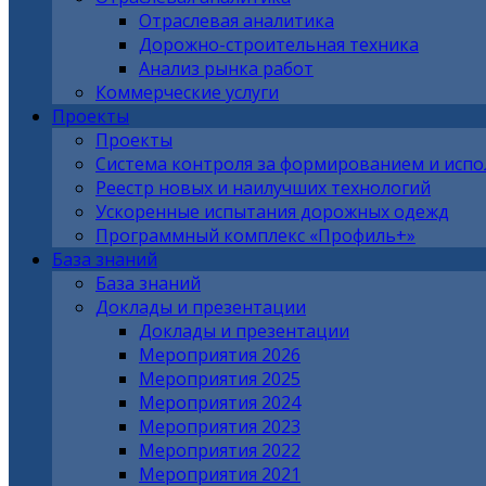
Отраслевая аналитика
Дорожно-строительная техника
Анализ рынка работ
Коммерческие услуги
Проекты
Проекты
Система контроля за формированием и исп
Реестр новых и наилучших технологий
Ускоренные испытания дорожных одежд
Программный комплекс «Профиль+»
База знаний
База знаний
Доклады и презентации
Доклады и презентации
Мероприятия 2026
Мероприятия 2025
Мероприятия 2024
Мероприятия 2023
Мероприятия 2022
Мероприятия 2021