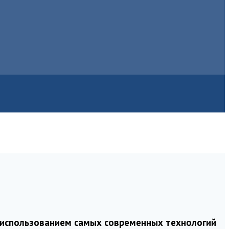
 использованием самых современных технологий