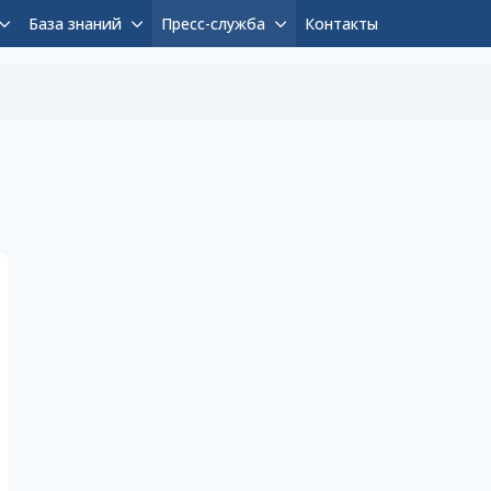
База знаний
Пресс-служба
Контакты