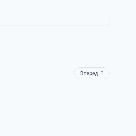
Вперед