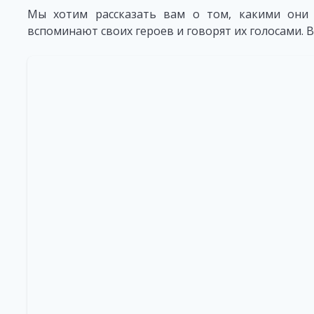
Мы хотим рассказать вам о том, какими они
вспоминают своих героев и говорят их голосами. В