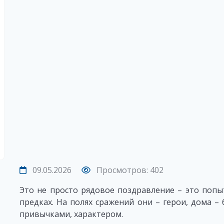
09.05.2026
Просмотров: 402
Это не просто рядовое поздравление – это поп
предках. На полях сражений они – герои, дома –
привычками, характером.