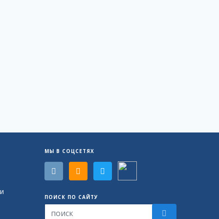
МЫ В СОЦСЕТЯХ
и
ПОИСК ПО САЙТУ