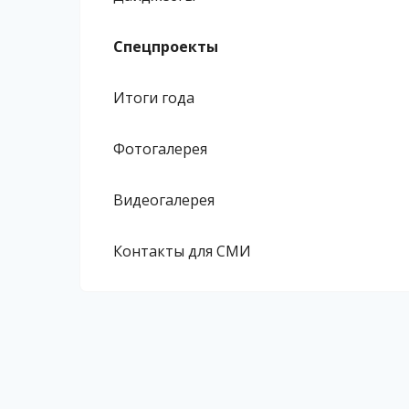
Спецпроекты
Итоги года
Фотогалерея
Видеогалерея
Контакты для СМИ