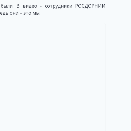
 были. В видео - сотрудники РОСДОРНИИ
едь они – это мы.