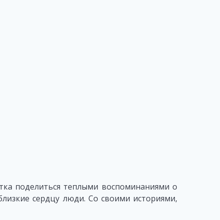
ытка поделиться теплыми воспоминаниями о
 близкие сердцу люди. Со своими историями,