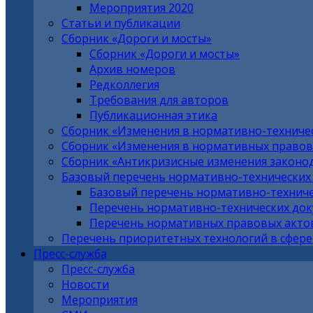
Мероприятия 2020
Статьи и публикации
Сборник «Дороги и мосты»
Сборник «Дороги и мосты»
Архив номеров
Редколлегия
Требования для авторов
Публикационная этика
Сборник «Изменения в нормативно-техниче
Сборник «Изменения в нормативных правовы
Сборник «Антикризисные изменения законо
Базовый перечень нормативно-технических
Базовый перечень нормативно-техниче
Перечень нормативно-технических до
Перечень нормативных правовых актов
Перечень приоритетных технологий в сфере
Пресс-служба
Пресс-служба
Новости
Мероприятия