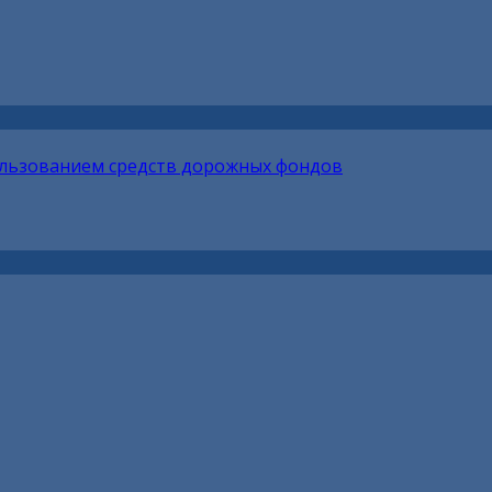
ользованием средств дорожных фондов