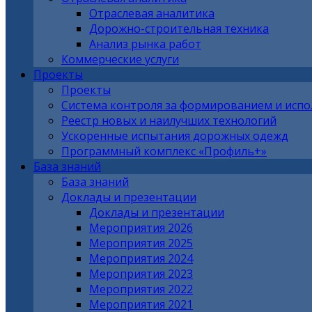
Отраслевая аналитика
Дорожно-строительная техника
Анализ рынка работ
Коммерческие услуги
Проекты
Проекты
Система контроля за формированием и исп
Реестр новых и наилучших технологий
Ускоренные испытания дорожных одежд
Программный комплекс «Профиль+»
База знаний
База знаний
Доклады и презентации
Доклады и презентации
Мероприятия 2026
Мероприятия 2025
Мероприятия 2024
Мероприятия 2023
Мероприятия 2022
Мероприятия 2021