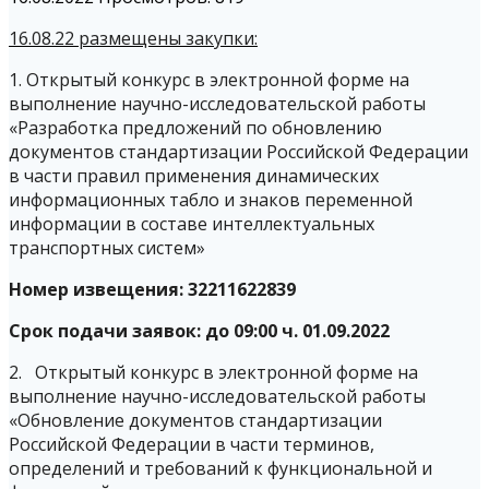
16.08.22 размещены закупки:
1. Открытый конкурс в электронной форме на
выполнение научно-исследовательской работы
«Разработка предложений по обновлению
документов стандартизации Российской Федерации
в части правил применения динамических
информационных табло и знаков переменной
информации в составе интеллектуальных
транспортных систем»
Номер извещения: 32211622839
Срок подачи заявок: до 09:00 ч. 01.09.2022
2. Открытый конкурс в электронной форме на
выполнение научно-исследовательской работы
«Обновление документов стандартизации
Российской Федерации в части терминов,
определений и требований к функциональной и