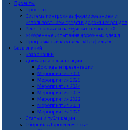
Проекты
Проекты
Система контроля за формированием и
использованием средств дорожных фондов
Реестр новых и наилучших технологий
Ускоренные испытания дорожных одежд
Программный комплекс «Профиль+»
База знаний
База знаний
Доклады и презентации
Доклады и презентации
Мероприятия 2026
Мероприятия 2025
Мероприятия 2024
Мероприятия 2023
Мероприятия 2022
Мероприятия 2021
Мероприятия 2020
Статьи и публикации
Сборник «Дороги и мосты»