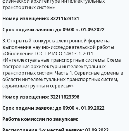
физической архитектуре интеллектуальных
транспортных систем»
Номер извещения: 32211623131
Срок подачи заявок: до 09:00 ч. 01.09.2022
3. Открытый конкурс в электронной форме на
выполнение научно-исследовательской работы
«Обновление ГОСТ Р ИСО 14813-1-2011
«Интеллектуальные транспортные системы. Схема
построения архитектуры интеллектуальных
транспортных систем. Часть 1. Сервисные домены в
области интеллектуальных транспортных систем,
сервисные группы и сервисы»»
Номер извещения: 32211623396
Срок подачи заявок: до 09:00 ч. 01.09.2022
Работа комиссии по закупкам:
Рассмотрение 1-х частей заявок: 02.09.2022