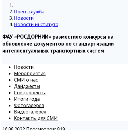
Пресс-служба
Новости
Новости института
ФАУ «РОСДОРНИИ» разместило конкурсы на
обновление документов по стандартизации
интеллектуальных транспортных систем
Новости
Мероприятия
СМИ о нас
Дайджесты
Спецпроекты
Итоги года
Фотогалерея
Видеогалерея
Контакты для СМИ
16.08.2022
Просмотров: 819