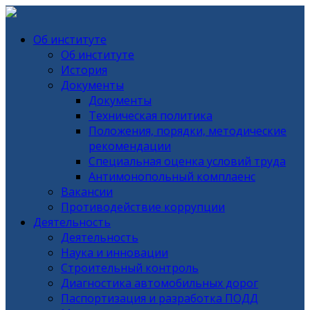
Об институте
Об институте
История
Документы
Документы
Техническая политика
Положения, порядки, методические
рекомендации
Специальная оценка условий труда
Антимонопольный комплаенс
Вакансии
Противодействие коррупции
Деятельность
Деятельность
Наука и инновации
Строительный контроль
Диагностика автомобильных дорог
Паспортизация и разработка ПОДД