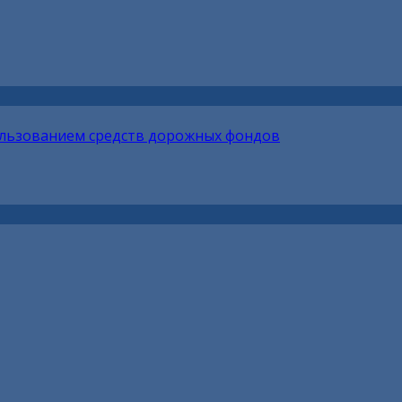
ользованием средств дорожных фондов