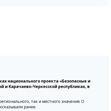
ках национального проекта «Безопасные и
 и Карачаево-Черкесской республиках, в
егионального, так и местного значения. О
ссказывали ранее.