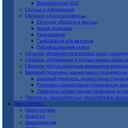
Мероприятия 2020
Статьи и публикации
Сборник «Дороги и мосты»
Сборник «Дороги и мосты»
Архив номеров
Редколлегия
Требования для авторов
Публикационная этика
Сборник «Изменения в нормативно-техниче
Сборник «Изменения в нормативных правовы
Сборник «Антикризисные изменения законо
Базовый перечень нормативно-технических
Базовый перечень нормативно-техниче
Перечень нормативно-технических до
Перечень нормативных правовых актов
Перечень приоритетных технологий в сфере
Пресс-служба
Пресс-служба
Новости
Мероприятия