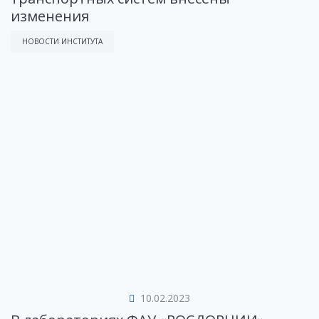
изменения
НОВОСТИ ИНСТИТУТА
10.02.2023