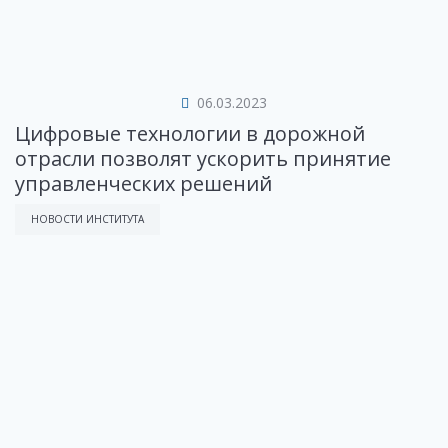
06.03.2023
Цифровые технологии в дорожной
отрасли позволят ускорить принятие
управленческих решений
НОВОСТИ ИНСТИТУТА