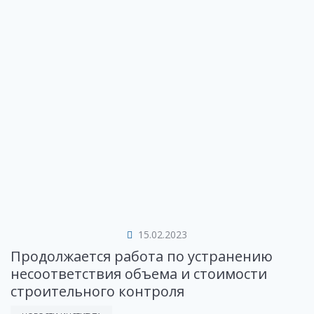
15.02.2023
Продолжается работа по устранению
несоответствия объема и стоимости
строительного контроля