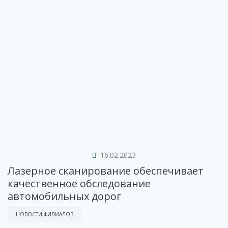
16.02.2023
Лазерное сканирование обеспечивает
качественное обследование
автомобильных дорог
НОВОСТИ ФИЛИАЛОВ