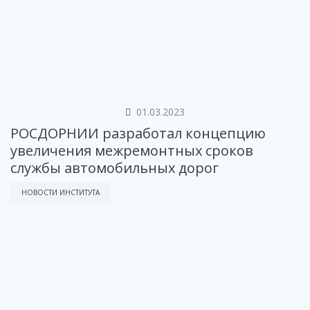
01.03.2023
РОСДОРНИИ разработал концепцию
увеличения межремонтных сроков
службы автомобильных дорог
НОВОСТИ ИНСТИТУТА