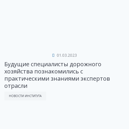
01.03.2023
Будущие специалисты дорожного
хозяйства познакомились с
практическими знаниями экспертов
отрасли
НОВОСТИ ИНСТИТУТА