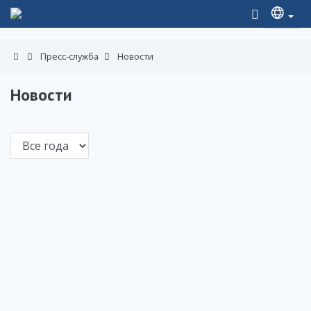
Пресс-служба
Новости
Новости