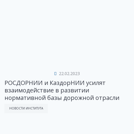
22.02.2023
РОСДОРНИИ и КаздорНИИ усилят
взаимодействие в развитии
нормативной базы дорожной отрасли
НОВОСТИ ИНСТИТУТА