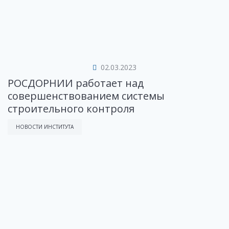
02.03.2023
РОСДОРНИИ работает над
совершенствованием системы
строительного контроля
НОВОСТИ ИНСТИТУТА