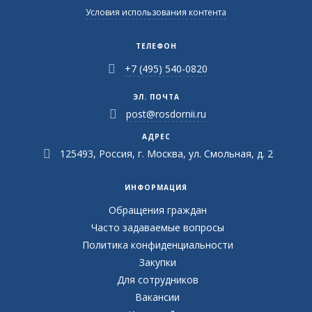
Условия использования контента
ТЕЛЕФОН
+7 (495) 540-0820
ЭЛ. ПОЧТА
post@rosdornii.ru
АДРЕС
125493, Россия, г. Москва, ул. Смольная, д. 2
ИНФОРМАЦИЯ
Обращения граждан
Часто задаваемые вопросы
Политика конфиденциальности
Закупки
Для сотрудников
Вакансии