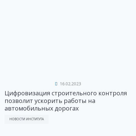
16.02.2023
Цифровизация строительного контроля
позволит ускорить работы на
автомобильных дорогах
НОВОСТИ ИНСТИТУТА