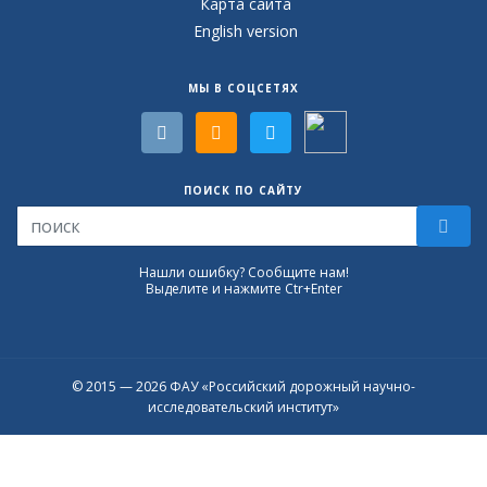
Карта сайта
English version
МЫ В СОЦСЕТЯХ
ПОИСК ПО САЙТУ
Нашли ошибку? Сообщите нам!
Выделите и нажмите Ctr+Enter
© 2015 — 2026 ФАУ «Российский дорожный научно-
исследовательский институт»