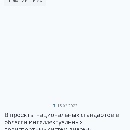
НОВОСТИ ИНСТИТУТА
15.02.2023
В проекты национальных стандартов в
области интеллектуальных
транспортных систем внесены