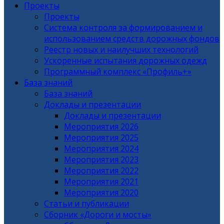
Проекты
Проекты
Система контроля за формированием и
использованием средств дорожных фондов
Реестр новых и наилучших технологий
Ускоренные испытания дорожных одежд
Программный комплекс «Профиль+»
База знаний
База знаний
Доклады и презентации
Доклады и презентации
Мероприятия 2026
Мероприятия 2025
Мероприятия 2024
Мероприятия 2023
Мероприятия 2022
Мероприятия 2021
Мероприятия 2020
Статьи и публикации
Сборник «Дороги и мосты»