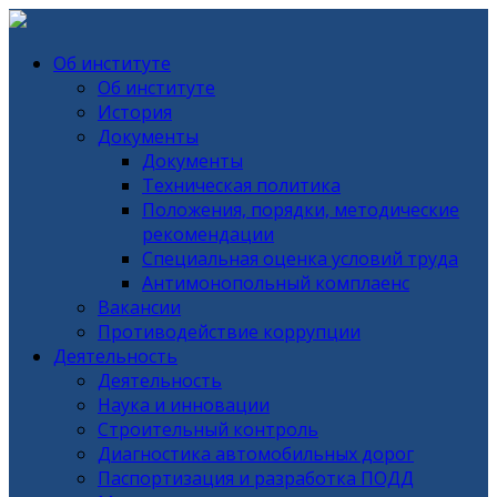
Об институте
Об институте
История
Документы
Документы
Техническая политика
Положения, порядки, методические
рекомендации
Специальная оценка условий труда
Антимонопольный комплаенс
Вакансии
Противодействие коррупции
Деятельность
Деятельность
Наука и инновации
Строительный контроль
Диагностика автомобильных дорог
Паспортизация и разработка ПОДД