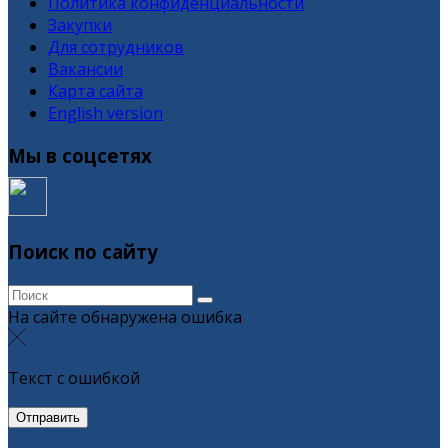
Политика конфиденциальности
Закупки
Для сотрудников
Вакансии
Карта сайта
English version
Мы в соцсетях
Поиск по сайту
На сайте обнаружена ошибка
Текст с ошибкой