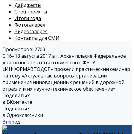
Дайджесты
Спецпроекты
Итоги года
Фотогалерея
Видеогалерея
Контакты для СМИ
Просмотров: 2703
С 16–18 августа 2017 в г. Архангельске Федеральное
дорожное агентство совместно с ФБГУ
«ИНФОРМАВТОДОР» провели практический семинар
на тему «Актуальные вопросы организации
применения инновационных решений в дорожной
отрасли и их научно-техническое обеспечение».
Поделиться
в ВКонтакте
Поделиться
в Одноклассники
Вперед