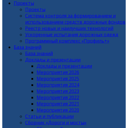
Проекты
Проекты
Система контроля за формированием и
использованием средств дорожных фондов
Реестр новых и наилучших технологий
Ускоренные испытания дорожных одежд
Программный комплекс «Профиль+»
База знаний
База знаний
Доклады и презентации
Доклады и презентации
Мероприятия 2026
Мероприятия 2025
Мероприятия 2024
Мероприятия 2023
Мероприятия 2022
Мероприятия 2021
Мероприятия 2020
Статьи и публикации
Сборник «Дороги и мосты»