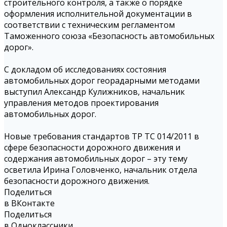
строительного контроля, а также о порядке
оформления исполнительной документации в
соответствии с техническим регламентом
Таможенного союза «Безопасность автомобильных
дорог».
С докладом об исследованиях состояния
автомобильных дорог георадарными методами
выступил Александр Кулижников, начальник
управления методов проектирования
автомобильных дорог.
Новые требования стандартов ТР ТС 014/2011 в
сфере безопасности дорожного движения и
содержания автомобильных дорог – эту тему
осветила Ирина Головченко, начальник отдела
безопасности дорожного движения.
Поделиться
в ВКонтакте
Поделиться
в Одноклассники