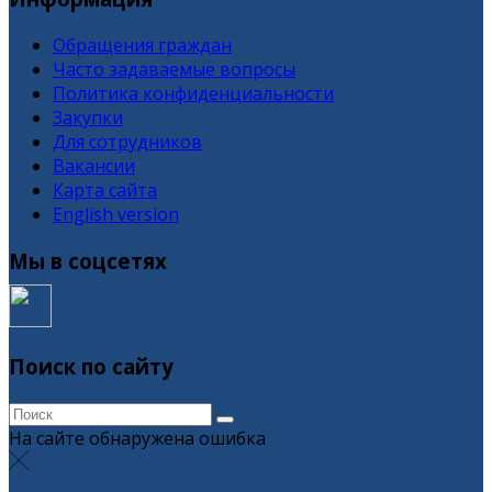
Обращения граждан
Часто задаваемые вопросы
Политика конфиденциальности
Закупки
Для сотрудников
Вакансии
Карта сайта
English version
Мы в соцсетях
Поиск по сайту
На сайте обнаружена ошибка