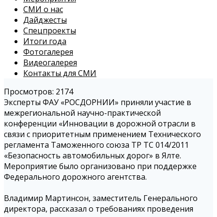
СМИ о нас
Дайджесты
Спецпроекты
Итоги года
Фотогалерея
Видеогалерея
Контакты для СМИ
Просмотров: 2174
Эксперты ФАУ «РОСДОРНИИ» приняли участие в
межрегиональной научно-практической
конференции «Инновации в дорожной отрасли в
связи с приоритетным применением Технического
регламента Таможенного союза ТР ТС 014/2011
«Безопасность автомобильных дорог» в Ялте.
Мероприятие было организовано при поддержке
Федерального дорожного агентства.
Владимир Мартинсон, заместитель Генерального
директора, рассказал о требованиях проведения