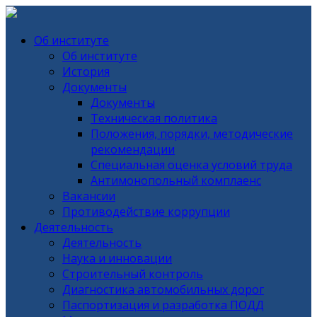
Об институте
Об институте
История
Документы
Документы
Техническая политика
Положения, порядки, методические
рекомендации
Специальная оценка условий труда
Антимонопольный комплаенс
Вакансии
Противодействие коррупции
Деятельность
Деятельность
Наука и инновации
Строительный контроль
Диагностика автомобильных дорог
Паспортизация и разработка ПОДД