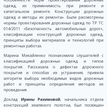
«Особенности норм проектирования дорожных
одежд, их применимость при ремонте и
капитальном ремонте. Конструкции дорожных
одежд и методы их ремонта». Были рассмотрены
нормы проектирования дорожных одежд по ТР ТС
014/2011 «Безопасность автомобильных дорог»,
классификации конструкций дорожных одежд,
принципы выбора материалов и технологий при
ремонтных работах.
Марина Михайленко познакомила слушателей с
классификацией дорожных одежд и типов
покрытия. Рассказала о дефектах дорожного
покрытия и способах их устранения, привела
алгоритм выбора необходимых видов дорожных
работ и принципы определения методов их
проведения.
Доклад
Ирины Рахимовой
, начальника отдела
конструкций земляного полотна, был посвящен