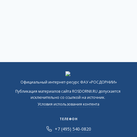
Официальный интернет-ресурс ФАУ «РОСДОРНИИ»
Публикация материалов сайта ROSDORNII.RU допускается
исключительно со ссылкой на источник.
Условия использования контента
ТЕЛЕФОН
+7 (495) 540-0820