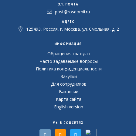
ЭЛ. ПОЧТА
post@rosdornii.ru
АДРЕС
125493, Россия, г. Москва, ул. Смольная, д. 2
ИНФОРМАЦИЯ
Обращения граждан
Часто задаваемые вопросы
Политика конфиденциальности
Закупки
Для сотрудников
Вакансии
Карта сайта
English version
МЫ В СОЦСЕТЯХ