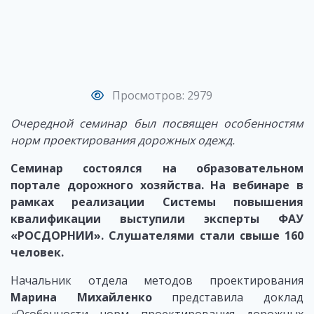
Просмотров: 2979
Очередной семинар был посвящен особенностям
норм проектирования дорожных одежд.
Семинар состоялся на образовательном
портале дорожного хозяйства. На вебинаре в
рамках реализации Системы повышения
квалификации выступили эксперты ФАУ
«РОСДОРНИИ». Слушателями стали свыше 160
человек.
Начальник отдела методов проектирования
Марина Михайленко
представила доклад