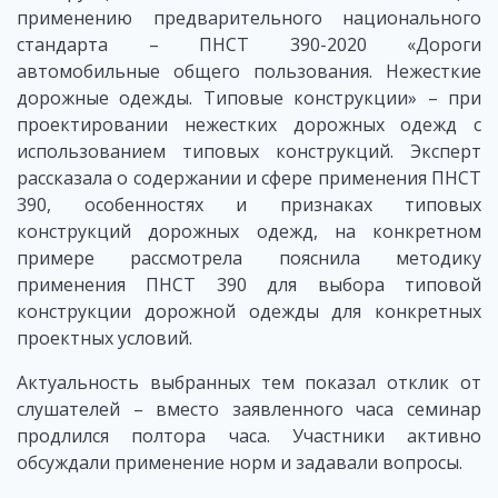
применению предварительного национального
стандарта – ПНСТ 390-2020 «Дороги
автомобильные общего пользования. Нежесткие
дорожные одежды. Типовые конструкции» – при
проектировании нежестких дорожных одежд с
использованием типовых конструкций. Эксперт
рассказала о содержании и сфере применения ПНСТ
390, особенностях и признаках типовых
конструкций дорожных одежд, на конкретном
примере рассмотрела пояснила методику
применения ПНСТ 390 для выбора типовой
конструкции дорожной одежды для конкретных
проектных условий.
Актуальность выбранных тем показал отклик от
слушателей – вместо заявленного часа семинар
продлился полтора часа. Участники активно
обсуждали применение норм и задавали вопросы.