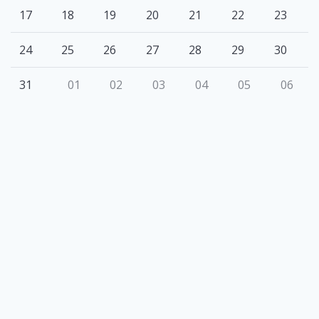
17
18
19
20
21
22
23
24
25
26
27
28
29
30
31
01
02
03
04
05
06