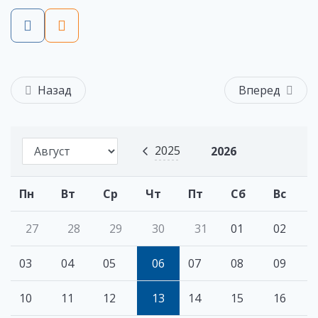
Назад
Вперед
2025
2026
Пн
Вт
Ср
Чт
Пт
Сб
Вс
27
28
29
30
31
01
02
03
04
05
06
07
08
09
10
11
12
13
14
15
16