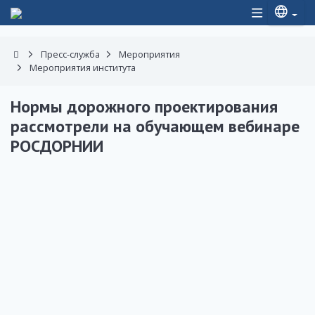
Пресс-служба
Мероприятия
Мероприятия института
Нормы дорожного проектирования
рассмотрели на обучающем вебинаре
РОСДОРНИИ