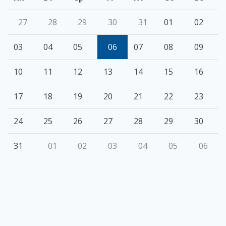
27
28
29
30
31
01
02
03
04
05
06
07
08
09
10
11
12
13
14
15
16
17
18
19
20
21
22
23
24
25
26
27
28
29
30
31
01
02
03
04
05
06