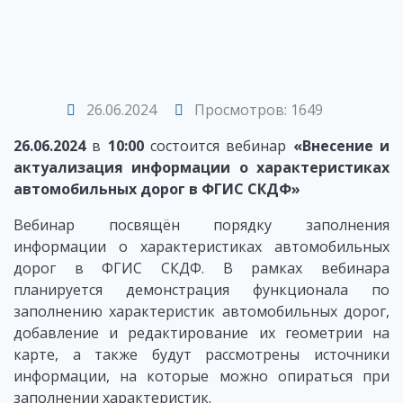
26.06.2024
Просмотров: 1649
26.06.2024
в
10:00
состоится вебинар
«Внесение и
актуализация информации о характеристиках
автомобильных дорог в ФГИС СКДФ»
Вебинар посвящён порядку заполнения
информации о характеристиках автомобильных
дорог в ФГИС СКДФ. В рамках вебинара
планируется демонстрация функционала по
заполнению характеристик автомобильных дорог,
добавление и редактирование их геометрии на
карте, а также будут рассмотрены источники
информации, на которые можно опираться при
заполнении характеристик.