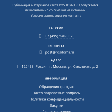
Публикация материалов сайта ROSDORNII.RU допускается
исключительно со ссылкой на источник.
Условия использования контента
ТЕЛЕФОН
+7 (495) 540-0820
ЭЛ. ПОЧТА
post@rosdornii.ru
АДРЕС
125493, Россия, г. Москва, ул. Смольная, д. 2
ИНФОРМАЦИЯ
Обращения граждан
Часто задаваемые вопросы
Политика конфиденциальности
Закупки
Для сотрудников