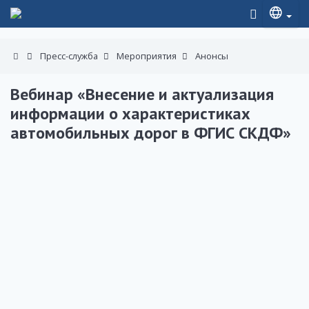
Пресс-служба
Мероприятия
Анонсы
Вебинар «Внесение и актуализация
информации о характеристиках
автомобильных дорог в ФГИС СКДФ»