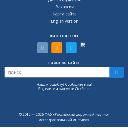
Вакансии
Карта сайта
English version
МЫ В СОЦСЕТЯХ
ПОИСК ПО САЙТУ
Нашли ошибку? Сообщите нам!
Выделите и нажмите Ctr+Enter
© 2015 — 2026 ФАУ «Российский дорожный научно-
исследовательский институт»