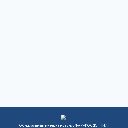
Официальный интернет-ресурс ФАУ «РОСДОРНИИ»