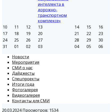
интеллекта в
дорожно-
транспортном
комплексе»
10
11
12
13
14
15
16
17
18
19
20
21
22
23
24
25
26
27
28
29
30
31
01
02
03
04
05
06
Новости
Мероприятия
СМИ о нас
Дайджесты
Спецпроекты
Итоги года
Фотогалерея
Видеогалерея
Контакты для СМИ
20.03.2024
Просмотров: 1534