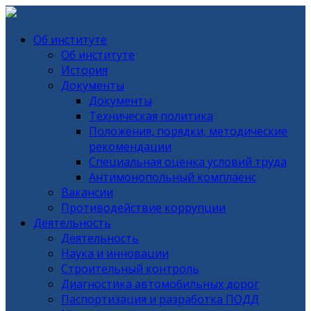
Об институте
Об институте
История
Документы
Документы
Техническая политика
Положения, порядки, методические
рекомендации
Специальная оценка условий труда
Антимонопольный комплаенс
Вакансии
Противодействие коррупции
Деятельность
Деятельность
Наука и инновации
Строительный контроль
Диагностика автомобильных дорог
Паспортизация и разработка ПОДД