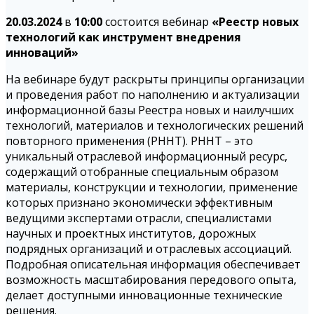
20.03.2024
в
10:00
состоится вебинар
«Реестр новых
технологий как инструмент внедрения
инноваций»
На вебинаре будут раскрыты принципы организации
и проведения работ по наполнению и актуализации
информационной базы Реестра новых и наилучших
технологий, материалов и технологических решений
повторного применения (РННТ). РННТ – это
уникальный отраслевой информационный ресурс,
содержащий отобранные специальным образом
материалы, конструкции и технологии, применение
которых признано экономически эффективным
ведущими экспертами отрасли, специалистами
научных и проектных институтов, дорожных
подрядных организаций и отраслевых ассоциаций.
Подробная описательная информация обеспечивает
возможность масштабирования передового опыта,
делает доступными инновационные технические
решения.