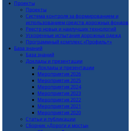
Проекты
Проекты
Система контроля за формированием и
использованием средств дорожных фондов
Реестр новых и наилучших технологий
Ускоренные испытания дорожных одежд
Программный комплекс «Профиль+»
База знаний
База знаний
Доклады и презентации
Доклады и презентации
Мероприятия 2026
Мероприятия 2025
Мероприятия 2024
Мероприятия 2023
Мероприятия 2022
Мероприятия 2021
Мероприятия 2020
Статьи и публикации
Сборник «Дороги и мосты»