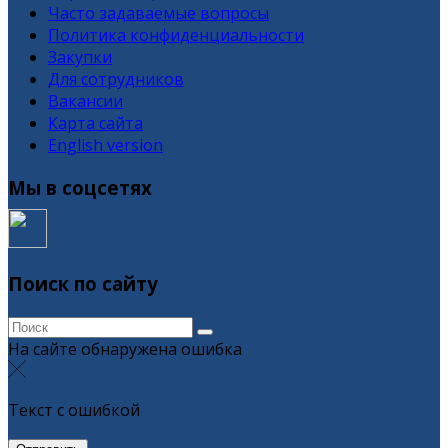
Часто задаваемые вопросы
Политика конфиденциальности
Закупки
Для сотрудников
Вакансии
Карта сайта
English version
Мы в соцсетях
Поиск по сайту
На сайте обнаружена ошибка
Текст с ошибкой