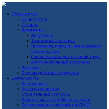
Об институте
Об институте
История
Документы
Документы
Техническая политика
Положения, порядки, методические
рекомендации
Специальная оценка условий труда
Антимонопольный комплаенс
Вакансии
Противодействие коррупции
Деятельность
Деятельность
Наука и инновации
Строительный контроль
Диагностика автомобильных дорог
Паспортизация и разработка ПОДД