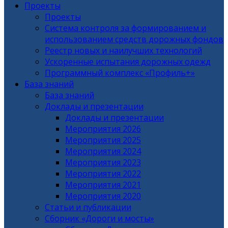
Проекты
Проекты
Система контроля за формированием и
использованием средств дорожных фондов
Реестр новых и наилучших технологий
Ускоренные испытания дорожных одежд
Программный комплекс «Профиль+»
База знаний
База знаний
Доклады и презентации
Доклады и презентации
Мероприятия 2026
Мероприятия 2025
Мероприятия 2024
Мероприятия 2023
Мероприятия 2022
Мероприятия 2021
Мероприятия 2020
Статьи и публикации
Сборник «Дороги и мосты»