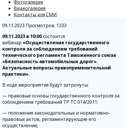
Фотогалерея
Видеогалерея
Контакты для СМИ
09.11.2023
Просмотров: 1333
09.11.2023 в 10:00
состоится
вебинар
«Осуществление государственного
контроля за соблюдением требований
технического регламента Таможенного союза
«Безопасность автомобильных дорог».
Актуальные вопросы правоприменительной
практики».
В ходе мероприятия будут затронуты:
— правовые основы государственного контроля за
соблюдением требований ТР ТС 014/2011;
— положения законодательных и нормативно-
правовых актов, регламентирующие его
осуществление;