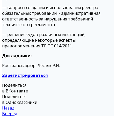
— вопросы создания и использования реестра
обязательных требований; - административная
ответственность за нарушения требований
технического регламента;
— решения судов различных инстанций,
определяющие некоторые аспекты
правоприменения ТР ТС 014/2011.
Докладчики:
Ространснадзор: Лесняк Р.Н.
Зарегистрироваться
Поделиться
в ВКонтакте
Поделиться
в Одноклассники
Назад
Вперед