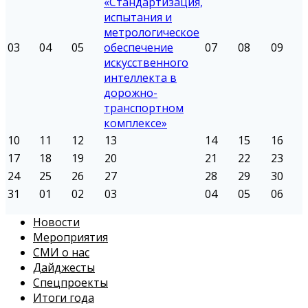
«Стандартизация,
испытания и
метрологическое
03
04
05
обеспечение
07
08
09
искусственного
интеллекта в
дорожно-
транспортном
комплексе»
10
11
12
13
14
15
16
17
18
19
20
21
22
23
24
25
26
27
28
29
30
31
01
02
03
04
05
06
Новости
Мероприятия
СМИ о нас
Дайджесты
Спецпроекты
Итоги года