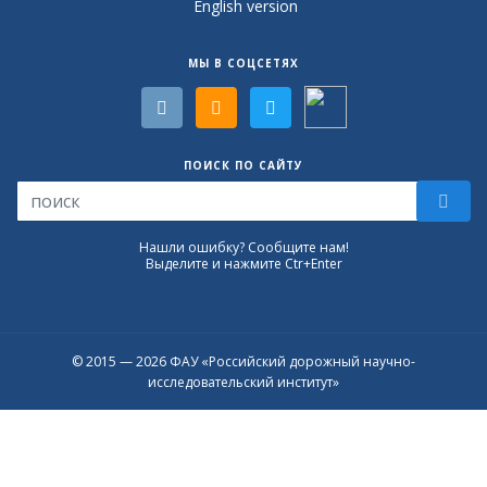
English version
МЫ В СОЦСЕТЯХ
ПОИСК ПО САЙТУ
Нашли ошибку? Сообщите нам!
Выделите и нажмите Ctr+Enter
© 2015 — 2026 ФАУ «Российский дорожный научно-
исследовательский институт»