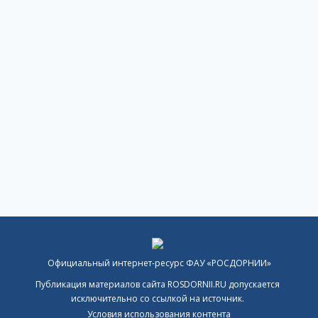
Официальный интернет-ресурс ФАУ «РОСДОРНИИ»
Публикация материалов сайта ROSDORNII.RU допускается
исключительно со ссылкой на источник.
Условия использования контента