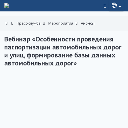
Пресс-служба
Мероприятия
Анонсы
Вебинар «Особенности проведения
паспортизации автомобильных дорог
и улиц, формирование базы данных
автомобильных дорог»