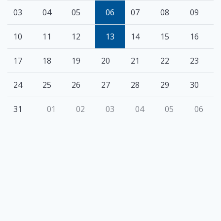
03
04
05
06
07
08
09
10
11
12
13
14
15
16
17
18
19
20
21
22
23
24
25
26
27
28
29
30
31
01
02
03
04
05
06