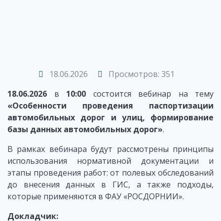
18.06.2026
Просмотров: 351
18.06.2026
в
10:00
состоится вебинар на тему
«Особенности проведения паспортизации
автомобильных дорог и улиц, формирование
базы данных автомобильных дорог»
.
В рамках вебинара будут рассмотрены принципы
использования нормативной документации и
этапы проведения работ: от полевых обследований
до внесения данных в ГИС, а также подходы,
которые применяются в ФАУ «РОСДОРНИИ».
Докладчик: