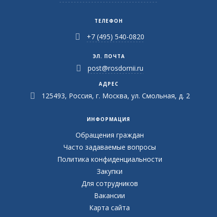
ТЕЛЕФОН
+7 (495) 540-0820
ЭЛ. ПОЧТА
post@rosdornii.ru
АДРЕС
125493, Россия, г. Москва, ул. Смольная, д. 2
ИНФОРМАЦИЯ
Обращения граждан
Часто задаваемые вопросы
Политика конфиденциальности
Закупки
Для сотрудников
Вакансии
Карта сайта