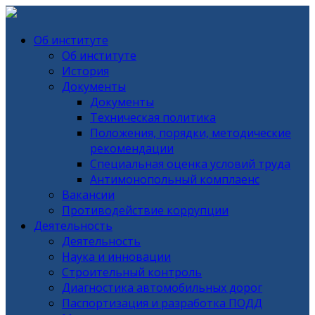
Об институте
Об институте
История
Документы
Документы
Техническая политика
Положения, порядки, методические
рекомендации
Специальная оценка условий труда
Антимонопольный комплаенс
Вакансии
Противодействие коррупции
Деятельность
Деятельность
Наука и инновации
Строительный контроль
Диагностика автомобильных дорог
Паспортизация и разработка ПОДД