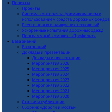
Проекты
Проекты
Система контроля за формированием и
использованием средств дорожных фондов
Реестр новых и наилучших технологий
Ускоренные испытания дорожных одежд
Программный комплекс «Профиль+»
База знаний
База знаний
Доклады и презентации
Доклады и презентации
Мероприятия 2026
Мероприятия 2025
Мероприятия 2024
Мероприятия 2023
Мероприятия 2022
Мероприятия 2021
Мероприятия 2020
Статьи и публикации
Сборник «Дороги и мосты»