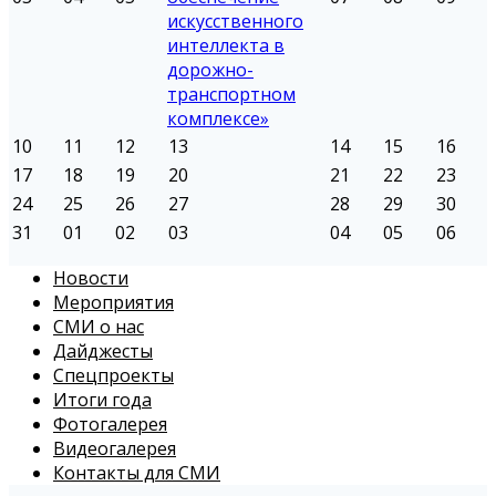
искусственного
интеллекта в
дорожно-
транспортном
комплексе»
10
11
12
13
14
15
16
17
18
19
20
21
22
23
24
25
26
27
28
29
30
31
01
02
03
04
05
06
Новости
Мероприятия
СМИ о нас
Дайджесты
Спецпроекты
Итоги года
Фотогалерея
Видеогалерея
Контакты для СМИ