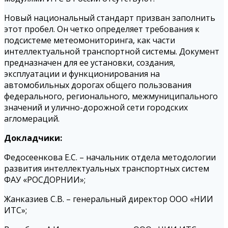
Новый национальный стандарт призван заполнить
этот пробел. Он четко определяет требования к
подсистеме метеомониторинга, как части
интеллектуальной транспортной системы. Документ
предназначен для ее установки, создания,
эксплуатации и функционирования на
автомобильных дорогах общего пользования
федерального, регионального, межмуниципального
значений и улично-дорожной сети городских
агломераций.
Докладчики:
Федосеенкова Е.С. – начальник отдела методологии
развития интеллектуальных транспортных систем
ФАУ «РОСДОРНИИ»;
Жанказиев С.В. – генеральный директор ООО «НИИ
ИТС»;