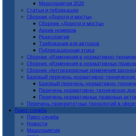
Мероприятия 2020
Статьи и публикации
Сборник «Дороги и мосты»
Сборник «Дороги и мосты»
Архив номеров
Редколлегия
Требования для авторов
Публикационная этика
Сборник «Изменения в нормативно-техниче
Сборник «Изменения в нормативных правовы
Сборник «Антикризисные изменения законо
Базовый перечень нормативно-технических
Базовый перечень нормативно-техниче
Перечень нормативно-технических до
Перечень нормативных правовых актов
Перечень приоритетных технологий в сфере
Пресс-служба
Пресс-служба
Новости
Мероприятия