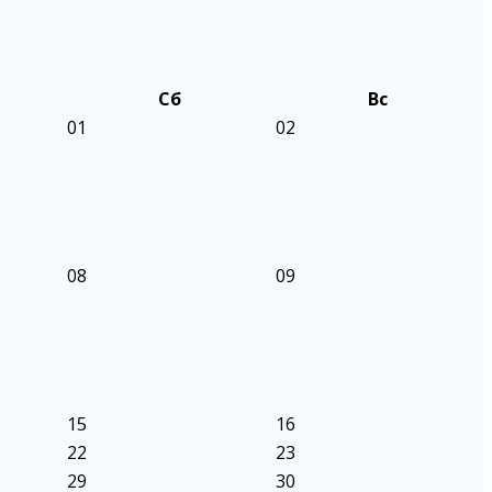
Сб
Вс
01
02
08
09
15
16
22
23
29
30