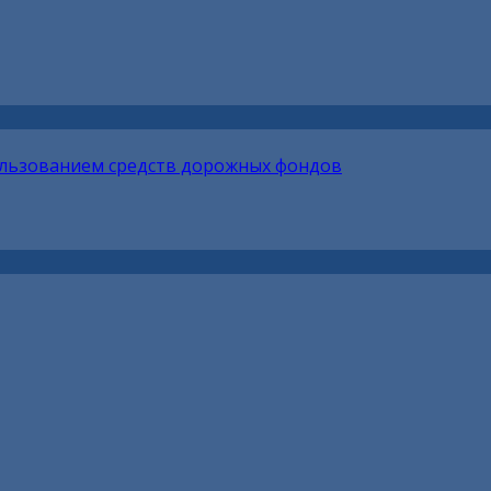
ользованием средств дорожных фондов