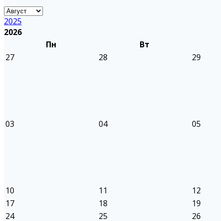
2025
2026
Пн
Вт
27
28
29
03
04
05
10
11
12
17
18
19
24
25
26