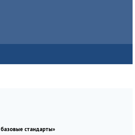
и базовые стандарты»