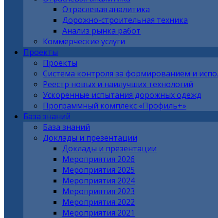
Отраслевая аналитика
Дорожно-строительная техника
Анализ рынка работ
Коммерческие услуги
Проекты
Проекты
Система контроля за формированием и исп
Реестр новых и наилучших технологий
Ускоренные испытания дорожных одежд
Программный комплекс «Профиль+»
База знаний
База знаний
Доклады и презентации
Доклады и презентации
Мероприятия 2026
Мероприятия 2025
Мероприятия 2024
Мероприятия 2023
Мероприятия 2022
Мероприятия 2021