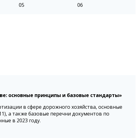
05
06
ве: основные принципы и базовые стандарты»
тизации в сфере дорожного хозяйства, основные
1), а также базовые перечни документов по
ные в 2023 году.