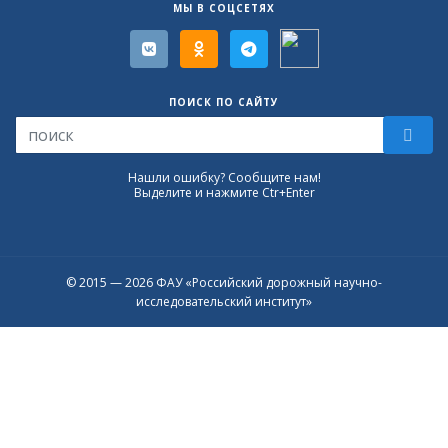
МЫ В СОЦСЕТЯХ
ПОИСК ПО САЙТУ
Нашли ошибку? Сообщите нам!
Выделите и нажмите Ctr+Enter
© 2015 — 2026 ФАУ «Российский дорожный научно-
исследовательский институт»
Присоединяйтесь к официальному
каналу в Max