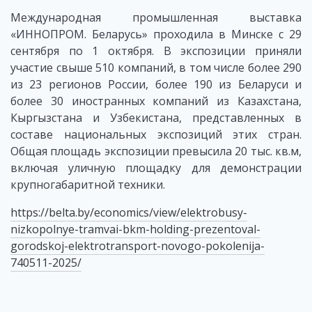
Международная промышленная выставка
«ИННОПРОМ. Беларусь» проходила в Минске с 29
сентября по 1 октября. В экспозиции приняли
участие свыше 510 компаний, в том числе более 290
из 23 регионов России, более 190 из Беларуси и
более 30 иностранных компаний из Казахстана,
Кыргызстана и Узбекистана, представленных в
составе национальных экспозиций этих стран.
Общая площадь экспозиции превысила 20 тыс. кв.м,
включая уличную площадку для демонстрации
крупногабаритной техники.
https://belta.by/economics/view/elektrobusy-
nizkopolnye-tramvai-bkm-holding-prezentoval-
gorodskoj-elektrotransport-novogo-pokolenija-
740511-2025/