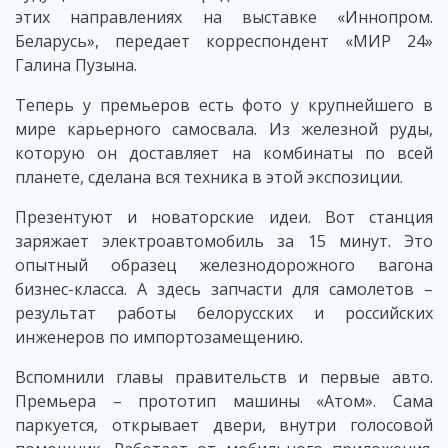
этих направлениях на выставке «Иннопром.
Беларусь», передает корреспондент «МИР 24»
Галина Пузына.
Теперь у премьеров есть фото у крупнейшего в
мире карьерного самосвала. Из железной руды,
которую он доставляет на комбинаты по всей
планете, сделана вся техника в этой экспозиции.
Презентуют и новаторские идеи. Вот станция
заряжает электроавтомобиль за 15 минут. Это
опытный образец железнодорожного вагона
бизнес-класса. А здесь запчасти для самолетов –
результат работы белорусских и российских
инженеров по импортозамещению.
Вспомнили главы правительств и первые авто.
Премьера – прототип машины «Атом». Сама
паркуется, открывает двери, внутри голосовой