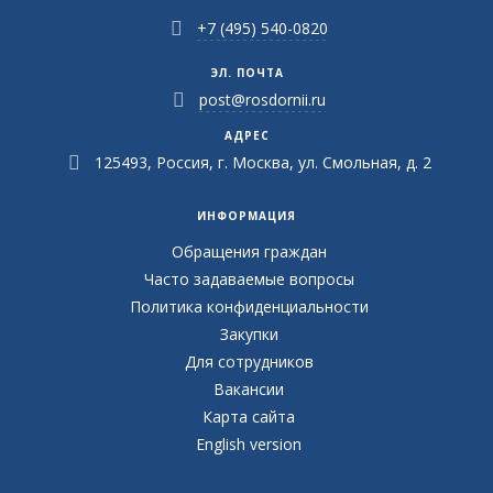
+7 (495) 540-0820
ЭЛ. ПОЧТА
post@rosdornii.ru
АДРЕС
125493, Россия, г. Москва, ул. Смольная, д. 2
ИНФОРМАЦИЯ
Обращения граждан
Часто задаваемые вопросы
Политика конфиденциальности
Закупки
Для сотрудников
Вакансии
Карта сайта
English version