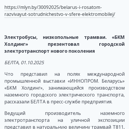
https://mlyn.by/30092025/belarus-i-rosatom-
razvivayut-sotrudnichestvo-v-sfere-elektromobilej/
Электробусы, низкопольные трамваи. «БКМ
Холдинг» презентовал городской
электротранспорт нового поколения
БЕЛТА, 01.10.2025
Что представил на полях международной
промышленной выставки «ИННОПРОМ. Беларусь»
«БКМ Холдинг», занимающийся производством
наземного городского электрического транспорта,
рассказали БЕЛТА в пресс-службе предприятия.
Ведущий производитель наземного
электротранспорта на уличной экспозиции
представил в натуральную величину трамвай Т811,