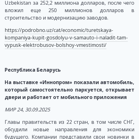
Uzbekistan за 252,2 миллиона долларов, после чего
вложил еще 250 миллионов долларов в
строительство и модернизацию заводов.
https://podrobno.uz/cat/economic/turetskaya-
kompaniya-kupit-gosdolyu-v-samauto-i-naladit-tam-
vypusk-elektrobusov-bolshoy-vmestimosti/
Республика Беларусь
На выставке «Иннопром» показали автомобиль,
который самостоятельно паркуется, открывает
двери и работает от мобильного приложения
МИР 24, 30.09.2025
Главы правительств из 22 стран, в том числе СНГ,
обсудили новые направления для экономики
будущего. Компании представили свои новинки в