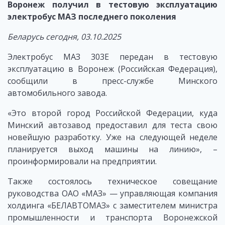
Воронеж получил в тестовую эксплуатацию
электробус МАЗ последнего поколения
Беларусь сегодня, 03.10.2025
Электробус МАЗ 303Е передан в тестовую
эксплуатацию в Воронеж (Российская Федерация),
сообщили в пресс-службе Минского
автомобильного завода.
«Это второй город Российской Федерации, куда
Минский автозавод предоставил для теста свою
новейшую разработку. Уже на следующей неделе
планируется выход машины на линию», –
проинформировали на предприятии.
Также состоялось техническое совещание
руководства ОАО «МАЗ» — управляющая компания
холдинга «БЕЛАВТОМАЗ» с заместителем министра
промышленности и транспорта Воронежской