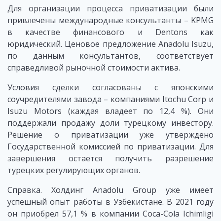
Для организации процесса приватизации были
привлечены международные консультанты – KPMG
в качестве финансового и Dentons как
юридический. Ценовое предложение Anadolu Isuzu,
по данным консультантов, соответствует
справедливой рыночной стоимости актива.
Условия сделки согласованы с японскими
соучредителями завода – компаниями Itochu Corp и
Isuzu Motors (каждая владеет по 12,4 %). Они
поддержали продажу доли турецкому инвестору.
Решение о приватизации уже утверждено
Государственной комиссией по приватизации. Для
завершения остается получить разрешение
турецких регулирующих органов.
Справка. Холдинг Anadolu Group уже имеет
успешный опыт работы в Узбекистане. В 2021 году
он приобрел 57,1 % в компании Coca-Cola Ichimligi