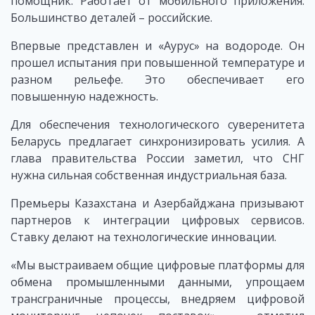
помощник. Работает от мобильного приложения.
Большинство деталей – российские.
Впервые представлен и «Аурус» на водороде. Он
прошел испытания при повышенной температуре и
разном рельефе. Это обеспечивает его
повышенную надежность.
Для обеспечения технологического суверенитета
Беларусь предлагает синхронизировать усилия. А
глава правительства России заметил, что СНГ
нужна сильная собственная индустриальная база.
Премьеры Казахстана и Азербайджана призывают
партнеров к интеграции цифровых сервисов.
Ставку делают на технологические инновации.
«Мы выстраиваем общие цифровые платформы для
обмена промышленными данными, упрощаем
трансграничные процессы, внедряем цифровой