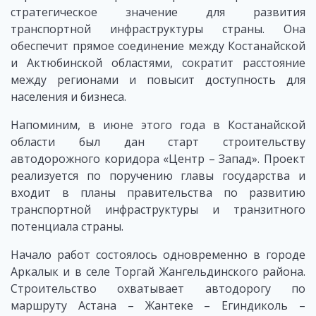
стратегическое значение для развития
транспортной инфраструктуры страны. Она
обеспечит прямое соединение между Костанайской
и Актюбинской областями, сократит расстояние
между регионами и повысит доступность для
населения и бизнеса.
Напоминим, в июне этого года в Костанайской
области был дан старт строительству
автодорожного коридора «Центр – Запад». Проект
реализуется по поручению главы государства и
входит в планы правительства по развитию
транспортной инфраструктуры и транзитного
потенциала страны.
Начало работ состоялось одновременно в городе
Аркалык и в селе Торгай Жангельдинского района.
Строительство охватывает автодорогу по
маршруту Астана – Жантеке – Егиндиколь –