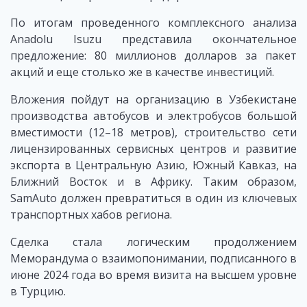
По итогам проведенного комплексного анализа
Anadolu Isuzu представила окончательное
предложение: 80 миллионов долларов за пакет
акций и еще столько же в качестве инвестиций.
Вложения пойдут на организацию в Узбекистане
производства автобусов и электробусов большой
вместимости (12–18 метров), строительство сети
лицензированных сервисных центров и развитие
экспорта в Центральную Азию, Южный Кавказ, на
Ближний Восток и в Африку. Таким образом,
SamAuto должен превратиться в один из ключевых
транспортных хабов региона.
Сделка стала логическим продолжением
Меморандума о взаимопонимании, подписанного в
июне 2024 года во время визита на высшем уровне
в Турцию.