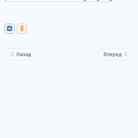
Назад
Вперед