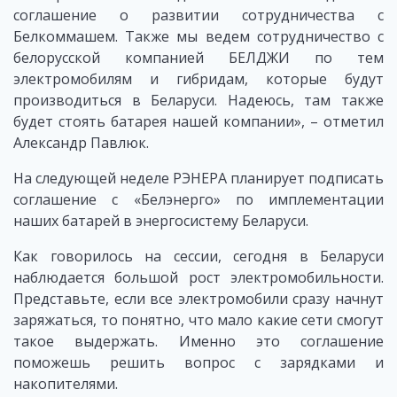
соглашение о развитии сотрудничества с
Белкоммашем. Также мы ведем сотрудничество с
белорусской компанией БЕЛДЖИ по тем
электромобилям и гибридам, которые будут
производиться в Беларуси. Надеюсь, там также
будет стоять батарея нашей компании», – отметил
Александр Павлюк.
На следующей неделе РЭНЕРА планирует подписать
соглашение с «Белэнерго» по имплементации
наших батарей в энергосистему Беларуси.
Как говорилось на сессии, сегодня в Беларуси
наблюдается большой рост электромобильности.
Представьте, если все электромобили сразу начнут
заряжаться, то понятно, что мало какие сети смогут
такое выдержать. Именно это соглашение
поможешь решить вопрос с зарядками и
накопителями.