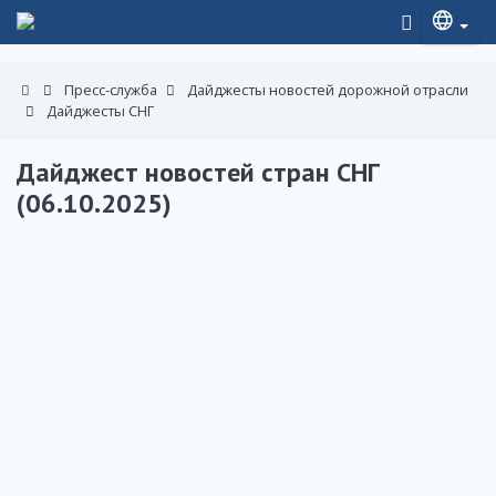
Пресс-служба
Дайджесты новостей дорожной отрасли
Дайджесты СНГ
Дайджест новостей стран СНГ
(06.10.2025)