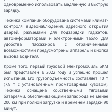
одновременно использовать медленную и быструю
зарядку.
Техника компании оборудована системами климат-
контроля, видеонаблюдения, адресного открытия
дверей, разъемами для подзарядки гаджетов,
автоинформаторами и электронными табло. Для
удобства пассажиров с ограниченными
возможностями предусмотрены аппарель и кнопка
вызова водителя.
Кроме того, первый грузовой электромобиль БКМ
был представлен в 2022 году и успешно прошел
испытания. Его грузоподъемность составляет 10 т
(7,8 т с установленным промтоварным кузовом).
Техника оснащена собственными тяговыми
батареями, обеспечивающими запас хода не менее
200 км при полной загрузке и временем зарядки 90
минут.