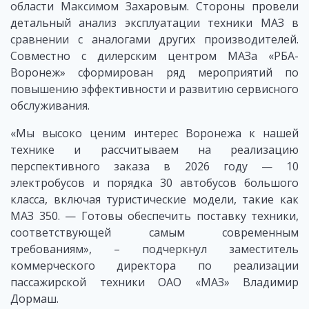
области Максимом Захаровым. Стороны провели
детальный анализ эксплуатации техники МАЗ в
сравнении с аналогами других производителей.
Совместно с дилерским центром МАЗа «РБА-
Воронеж» сформирован ряд мероприятий по
повышению эффективности и развитию сервисного
обслуживания.
«Мы высоко ценим интерес Воронежа к нашей
технике и рассчитываем на реализацию
перспективного заказа в 2026 году — 10
электробусов и порядка 30 автобусов большого
класса, включая туристические модели, такие как
МАЗ 350. — Готовы обеспечить поставку техники,
соответствующей самым современным
требованиям», – подчеркнул заместитель
коммерческого директора по реализации
пассажирской техники ОАО «МАЗ» Владимир
Дормаш.