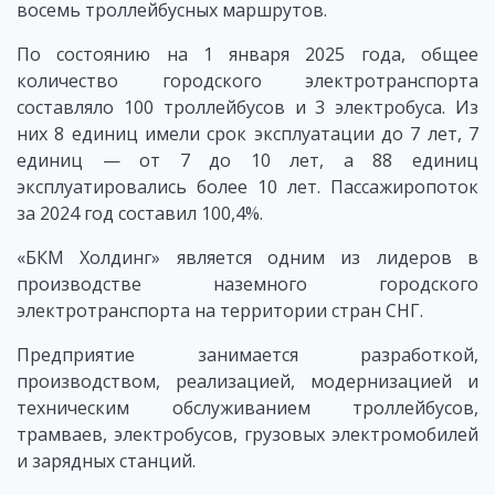
восемь троллейбусных маршрутов.
По состоянию на 1 января 2025 года, общее
количество городского электротранспорта
составляло 100 троллейбусов и 3 электробуса. Из
них 8 единиц имели срок эксплуатации до 7 лет, 7
единиц — от 7 до 10 лет, а 88 единиц
эксплуатировались более 10 лет. Пассажиропоток
за 2024 год составил 100,4%.
«БКМ Холдинг» является одним из лидеров в
производстве наземного городского
электротранспорта на территории стран СНГ.
Предприятие занимается разработкой,
производством, реализацией, модернизацией и
техническим обслуживанием троллейбусов,
трамваев, электробусов, грузовых электромобилей
и зарядных станций.