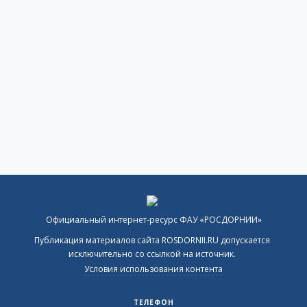
Официальный интернет-ресурс ФАУ «РОСДОРНИИ»
Публикация материалов сайта ROSDORNII.RU допускается
исключительно со ссылкой на источник.
Условия использования контента
ТЕЛЕФОН