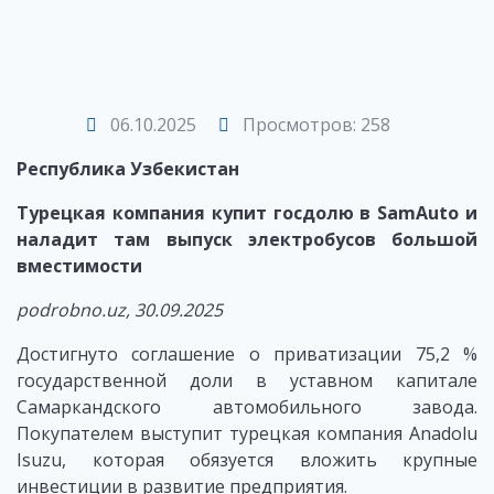
06.10.2025
Просмотров: 258
Республика Узбекистан
Турецкая компания купит госдолю в SamAuto и
наладит там выпуск электробусов большой
вместимости
podrobno.uz, 30.09.2025
Достигнуто соглашение о приватизации 75,2 %
государственной доли в уставном капитале
Самаркандского автомобильного завода.
Покупателем выступит турецкая компания Anadolu
Isuzu, которая обязуется вложить крупные
инвестиции в развитие предприятия.