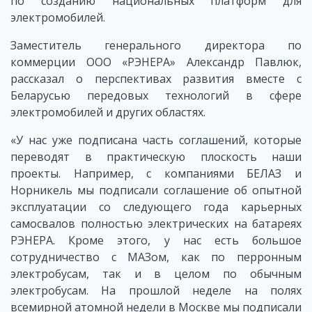
по созданию национальных платформ для
электромобилей.
Заместитель генерального директора по
коммерции ООО «РЭНЕРА» Александр Павлюк,
рассказал о перспективах развития вместе с
Беларусью передовых технологий в сфере
электромобилей и других областях.
«У нас уже подписана часть соглашений, которые
переводят в практическую плоскость наши
проекты. Например, с компаниями БЕЛАЗ и
Норникель мы подписали соглашение об опытной
эксплуатации со следующего года карьерных
самосвалов полностью электрических на батареях
РЭНЕРА. Кроме этого, у нас есть большое
сотрудничество с МАЗом, как по перронным
электробусам, так и в целом по обычным
электробусам. На прошлой неделе на полях
всемирной атомной недели в Москве мы подписали