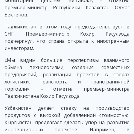
мониторинг цепочек поставок», – отметил
премьер-министр Республики Казахстан Олжас
Бектенов.
Таджикистан в этом году председательствует в
СНГ. Премьер-министр Кохир Расулзода
подчеркнул, что страна открыта к иностранным
инвесторам.
«Мы видим большие перспективы взаимного
обмена технологиями, создания совместных
предприятий, реализации проектов в сферах
логистики, транспорта и трансграничной
торговли», – отметил премьер-министра
Таджикистана Кохир Расулзода.
Узбекистан делает ставку на производство
продуктов с высокой добавленной стоимостью.
Кыргызстан предлагает сделать упор на развитие
инновационных проектов. Например, в