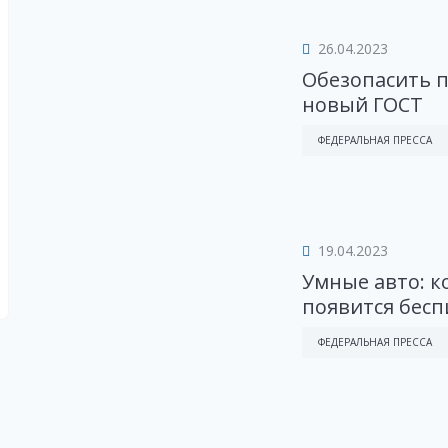
26.04.2023
Обезопасить 
новый ГОСТ
ФЕДЕРАЛЬНАЯ ПРЕССА
19.04.2023
Умные авто: к
появится бес
ФЕДЕРАЛЬНАЯ ПРЕССА