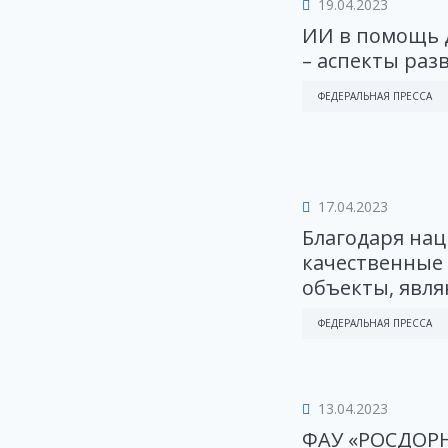
19.04.2023
ИИ в помощь 
– аспекты раз
ФЕДЕРАЛЬНАЯ ПРЕССА
17.04.2023
Благодаря на
качественные
объекты, явля
ФЕДЕРАЛЬНАЯ ПРЕССА
13.04.2023
ФАУ «РОСДОРН