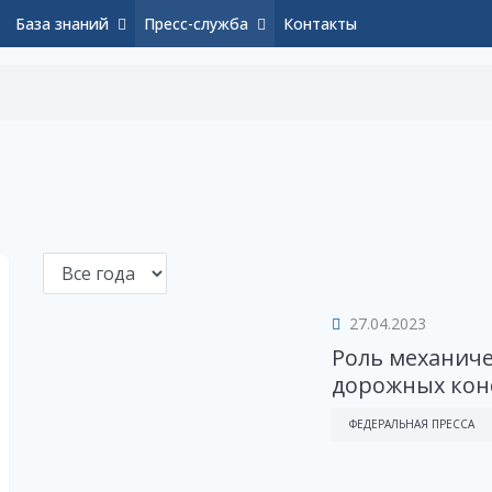
База знаний
Пресс-служба
Контакты
27.04.2023
Роль механиче
дорожных кон
ФЕДЕРАЛЬНАЯ ПРЕССА