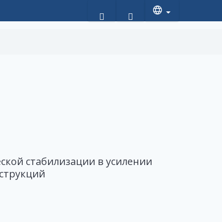
ской стабилизации в усилении
струкций