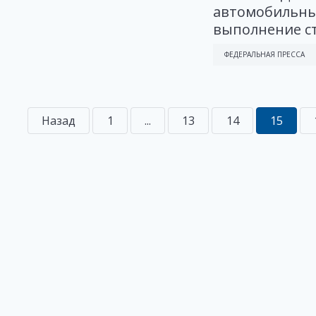
автомобильны
выполнение с
ФЕДЕРАЛЬНАЯ ПРЕССА
Назад
1
...
13
14
15