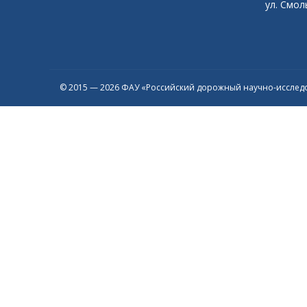
ул. Смоль
© 2015 — 2026 ФАУ «Российский дорожный научно-исследо