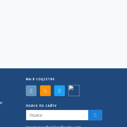
МЫ В СОЦСЕТЯХ
и
ПОИСК ПО САЙТУ