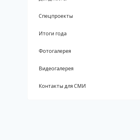
Спецпроекты
Итоги года
Фотогалерея
Видеогалерея
Контакты для СМИ