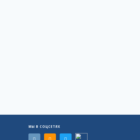
МЫ В СОЦСЕТЯХ