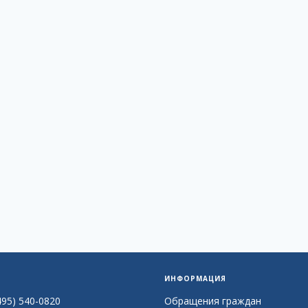
ИНФОРМАЦИЯ
495) 540-0820
Обращения граждан