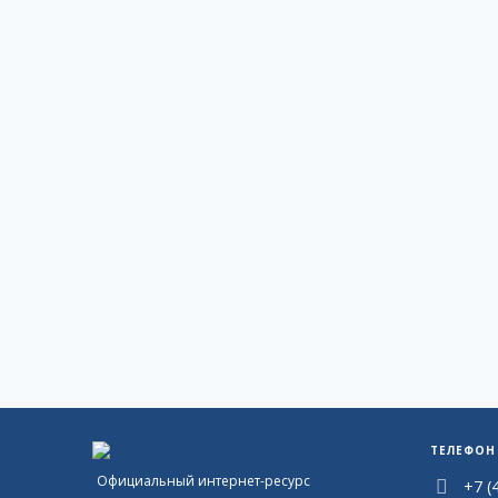
ТЕЛЕФОН
Официальный интернет-ресурс
+7 (