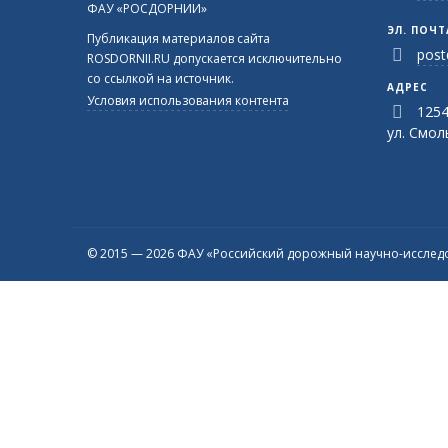
ФАУ «РОСДОРНИИ»
ЭЛ. ПОЧТ
Публикация материалов сайта
post
ROSDORNII.RU допускается исключительно
со ссылкой на источник.
АДРЕС
Условия использования контента
1254
ул. Смоль
© 2015 — 2026 ФАУ «Российский дорожный научно-исследо