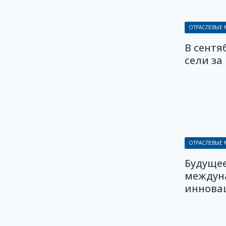
ОТРАСЛЕВЫЕ
В сентя
сели за
ОТРАСЛЕВЫЕ
Будущее
междун
иннова