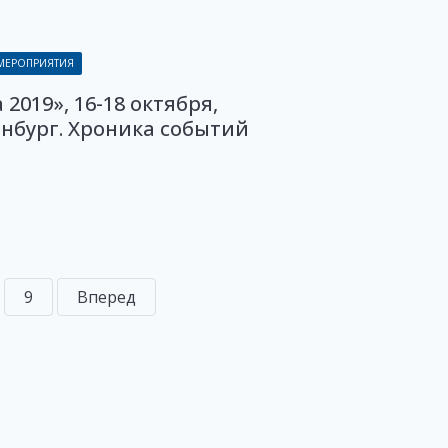
 МЕРОПРИЯТИЯ
 2019», 16-18 октября,
нбург. Хроника событий
9
Вперед