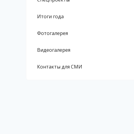
Итоги года
Фотогалерея
Видеогалерея
Контакты для СМИ