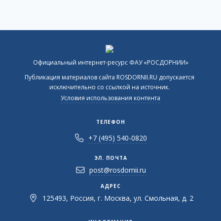
Официальный интернет-ресурс ФАУ «РОСДОРНИИ»
Публикация материалов сайта ROSDORNII.RU допускается
исключительно со ссылкой на источник.
Условия использования контента
ТЕЛЕФОН
+7 (495) 540-0820
ЭЛ. ПОЧТА
post@rosdornii.ru
АДРЕС
125493, Россия, г. Москва, ул. Смольная, д. 2