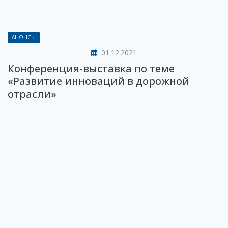
АНОНСЫ
01.12.2021
Конференция-выставка по теме
«Развитие инноваций в дорожной
отрасли»