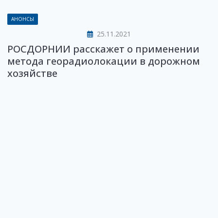
АНОНСЫ
25.11.2021
РОСДОРНИИ расскажет о применении
метода георадиолокации в дорожном
хозяйстве