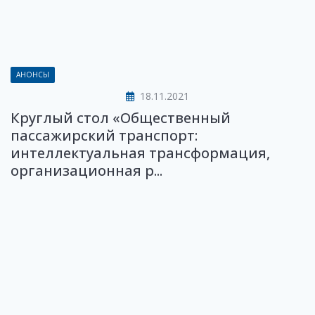
АНОНСЫ
18.11.2021
Круглый стол «Общественный
пассажирский транспорт:
интеллектуальная трансформация,
организационная р...