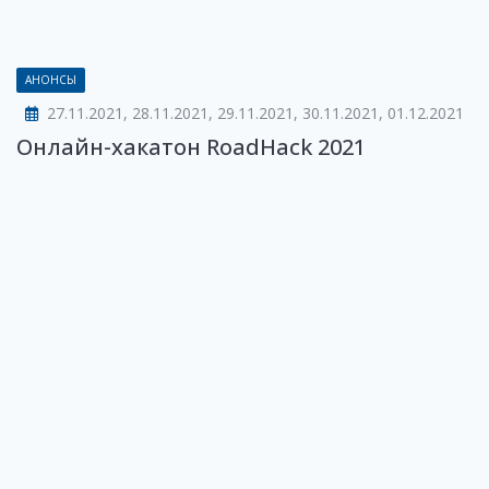
АНОНСЫ
27.11.2021, 28.11.2021, 29.11.2021, 30.11.2021, 01.12.2021
Онлайн-хакатон RoadHack 2021