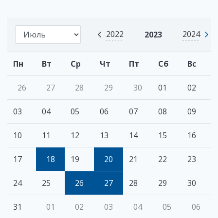
2022
2024
2023
Пн
Вт
Ср
Чт
Пт
Сб
Вс
26
27
28
29
30
01
02
03
04
05
06
07
08
09
10
11
12
13
14
15
16
17
18
19
20
21
22
23
24
25
26
27
28
29
30
31
01
02
03
04
05
06