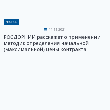
АНОНСЫ
11.11.2021
РОСДОРНИИ расскажет о применении
методик определения начальной
(максимальной) цены контракта