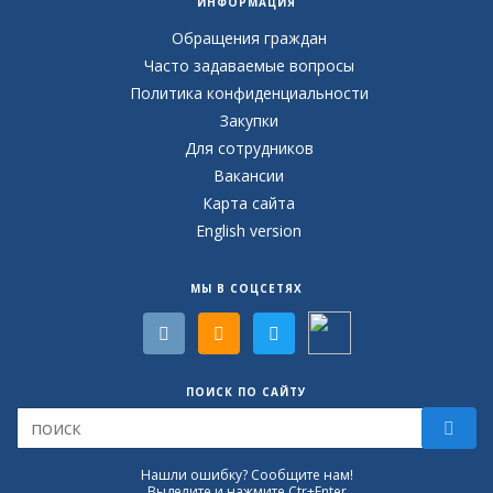
ИНФОРМАЦИЯ
Обращения граждан
Часто задаваемые вопросы
Политика конфиденциальности
Закупки
Для сотрудников
Вакансии
Карта сайта
English version
МЫ В СОЦСЕТЯХ
ПОИСК ПО САЙТУ
Нашли ошибку? Сообщите нам!
Выделите и нажмите Ctr+Enter