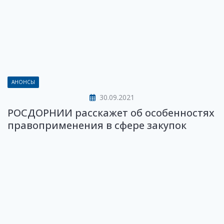
АНОНСЫ
30.09.2021
РОСДОРНИИ расскажет об особенностях
правоприменения в сфере закупок