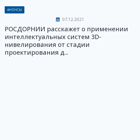
АНОНСЫ
07.12.2021
РОСДОРНИИ расскажет о применении
интеллектуальных систем 3D-
нивелирования от стадии
проектирования д...