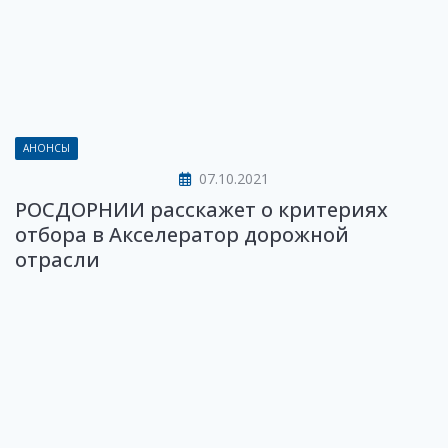
АНОНСЫ
07.10.2021
РОСДОРНИИ расскажет о критериях
отбора в Акселератор дорожной
отрасли