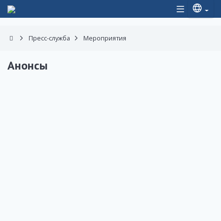
Пресс-служба
Мероприятия
Анонсы