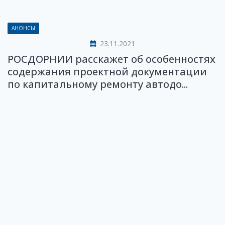
АНОНСЫ
23.11.2021
РОСДОРНИИ расскажет об особенностях
содержания проектной документации
по капитальному ремонту автодо...