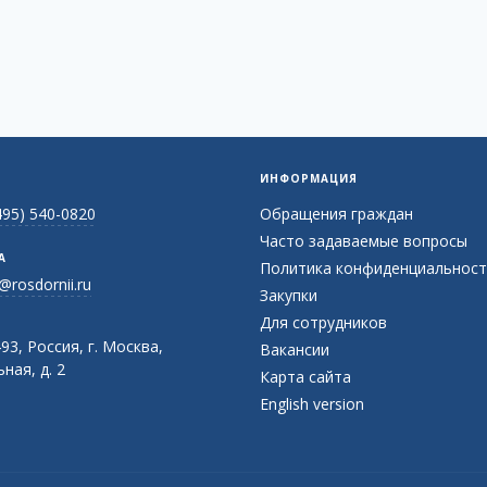
ИНФОРМАЦИЯ
495) 540-0820
Обращения граждан
Часто задаваемые вопросы
А
Политика конфиденциальност
@rosdornii.ru
Закупки
Для сотрудников
93, Россия, г. Москва,
Вакансии
ная, д. 2
Карта сайта
English version