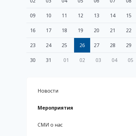
02
03
04
05
06
07
08
09
10
11
12
13
14
15
16
17
18
19
20
21
22
23
24
25
26
27
28
29
30
31
01
02
03
04
05
Новости
Мероприятия
СМИ о нас