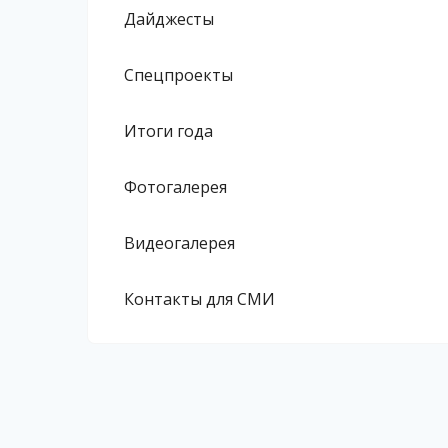
Дайджесты
Спецпроекты
Итоги года
Фотогалерея
Видеогалерея
Контакты для СМИ