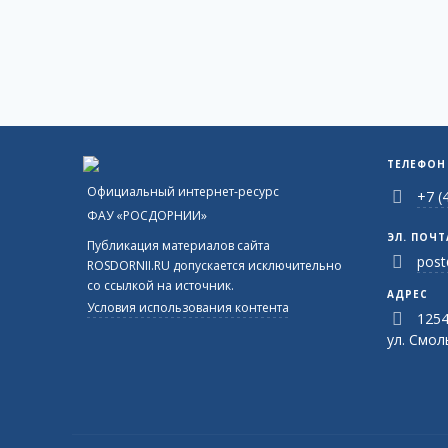
ТЕЛЕФОН
Официальный интернет-ресурс
+7 (
ФАУ «РОСДОРНИИ»
ЭЛ. ПОЧТ
Публикация материалов сайта
post
ROSDORNII.RU допускается исключительно
со ссылкой на источник.
АДРЕС
Условия использования контента
1254
ул. Смоль