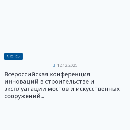
АНОНСЫ
12.12.2025
Всероссийская конференция
инноваций в строительстве и
эксплуатации мостов и искусственных
сооружений...