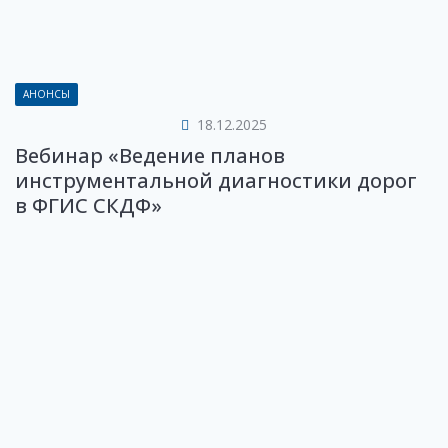
АНОНСЫ
18.12.2025
Вебинар «Ведение планов
инструментальной диагностики дорог
в ФГИС СКДФ»