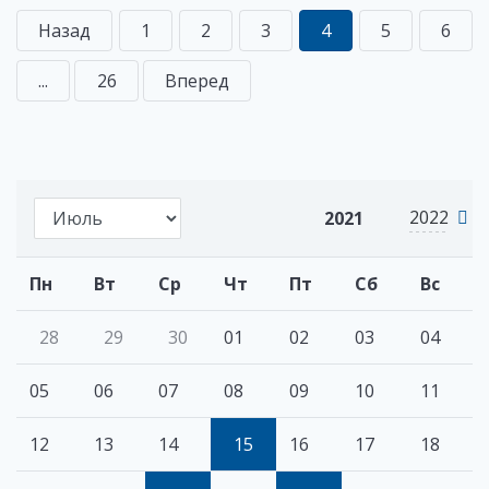
Назад
1
2
3
4
5
6
...
26
Вперед
2022
2021
Пн
Вт
Ср
Чт
Пт
Сб
Вс
28
29
30
01
02
03
04
05
06
07
08
09
10
11
12
13
14
15
16
17
18