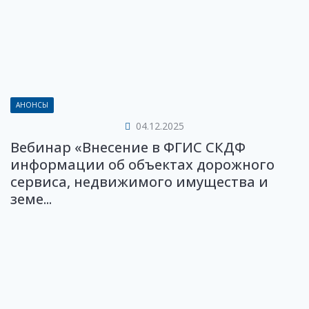
АНОНСЫ
04.12.2025
Вебинар «Внесение в ФГИС СКДФ
информации об объектах дорожного
сервиса, недвижимого имущества и
земе...