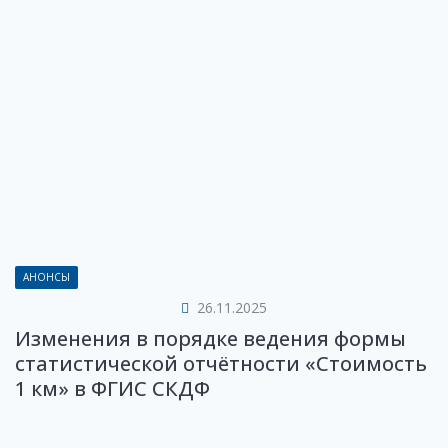
АНОНСЫ
26.11.2025
Изменения в порядке ведения формы
статистической отчётности «Стоимость
1 км» в ФГИС СКДФ