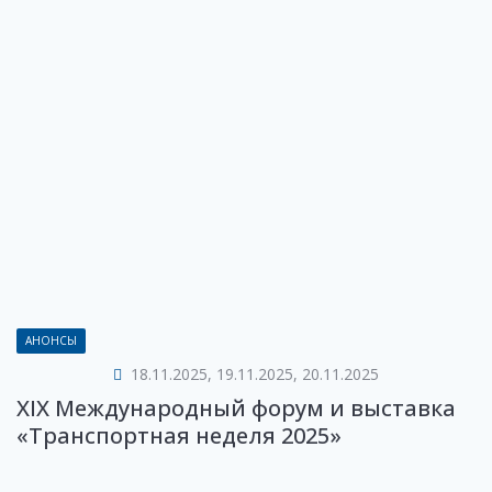
АНОНСЫ
18.11.2025, 19.11.2025, 20.11.2025
XIX Международный форум и выставка
«Транспортная неделя 2025»