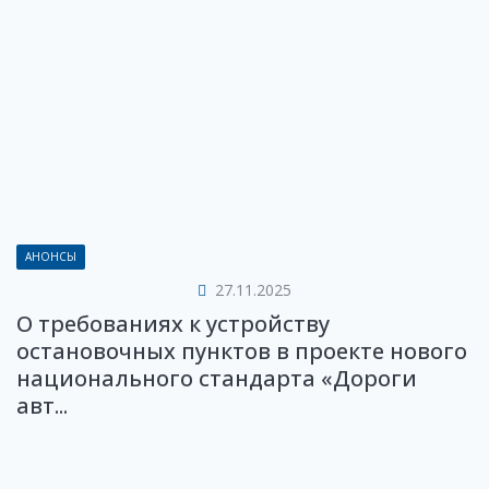
АНОНСЫ
27.11.2025
О требованиях к устройству
остановочных пунктов в проекте нового
национального стандарта «Дороги
авт...