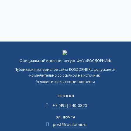
Официальный интернет-ресурс ФАУ «РОСДОРНИИ»
Публикация материалов сайта ROSDORNII.RU допускается
исключительно со ссылкой на источник.
Условия использования контента
ТЕЛЕФОН
+7 (495) 540-0820
ЭЛ. ПОЧТА
post@rosdornii.ru