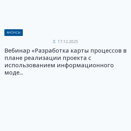
АНОНСЫ
17.12.2025
Вебинар «Разработка карты процессов в
плане реализации проекта с
использованием информационного
моде...