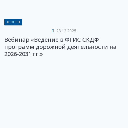
АНОНСЫ
23.12.2025
Вебинар «Ведение в ФГИС СКДФ
программ дорожной деятельности на
2026-2031 гг.»