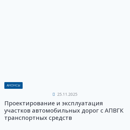
АНОНСЫ
25.11.2025
Проектирование и эксплуатация
участков автомобильных дорог с АПВГК
транспортных средств