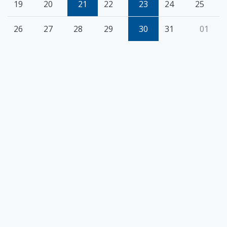
19
20
21
22
23
24
25
26
27
28
29
30
31
01