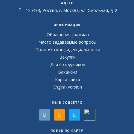
АДРЕС
125493, Россия, г. Москва, ул. Смольная, д. 2
ИНФОРМАЦИЯ
Обращения граждан
Часто задаваемые вопросы
Политика конфиденциальности
Закупки
Для сотрудников
Вакансии
Карта сайта
English version
МЫ В СОЦСЕТЯХ
ПОИСК ПО САЙТУ