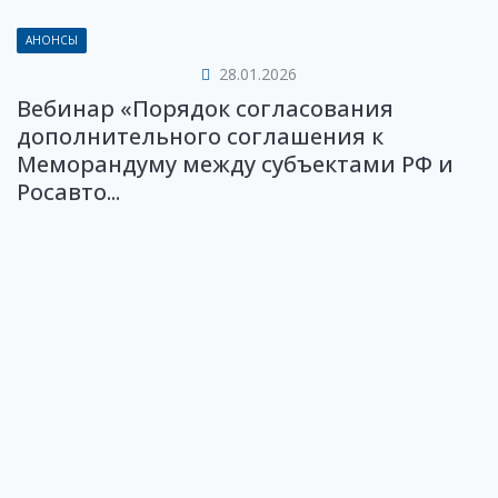
АНОНСЫ
28.01.2026
Вебинар «Порядок согласования
дополнительного соглашения к
Меморандуму между субъектами РФ и
Росавто...