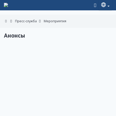
Пресс-служба
Мероприятия
Анонсы