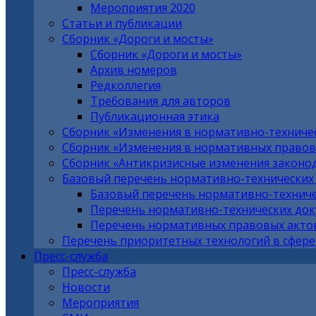
Мероприятия 2020
Статьи и публикации
Сборник «Дороги и мосты»
Сборник «Дороги и мосты»
Архив номеров
Редколлегия
Требования для авторов
Публикационная этика
Сборник «Изменения в нормативно-техниче
Сборник «Изменения в нормативных правовы
Сборник «Антикризисные изменения законо
Базовый перечень нормативно-технических
Базовый перечень нормативно-техниче
Перечень нормативно-технических до
Перечень нормативных правовых актов
Перечень приоритетных технологий в сфере
Пресс-служба
Пресс-служба
Новости
Мероприятия