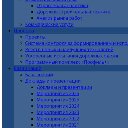
Отраслевая аналитика
Дорожно-строительная техника
Анализ рынка работ
Коммерческие услуги
Проекты
Проекты
Система контроля за формированием и исп
Реестр новых и наилучших технологий
Ускоренные испытания дорожных одежд
Программный комплекс «Профиль+»
База знаний
База знаний
Доклады и презентации
Доклады и презентации
Мероприятия 2026
Мероприятия 2025
Мероприятия 2024
Мероприятия 2023
Мероприятия 2022
Мероприятия 2021