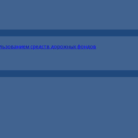
ользованием средств дорожных фондов