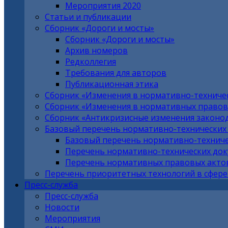
Мероприятия 2020
Статьи и публикации
Сборник «Дороги и мосты»
Сборник «Дороги и мосты»
Архив номеров
Редколлегия
Требования для авторов
Публикационная этика
Сборник «Изменения в нормативно-техниче
Сборник «Изменения в нормативных правовы
Сборник «Антикризисные изменения законо
Базовый перечень нормативно-технических
Базовый перечень нормативно-техниче
Перечень нормативно-технических до
Перечень нормативных правовых актов
Перечень приоритетных технологий в сфере
Пресс-служба
Пресс-служба
Новости
Мероприятия