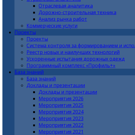
Отраслевая аналитика
Дорожно-строительная техника
Анализ рынка работ
Коммерческие услуги
Проекты
Проекты
Система контроля за формированием и исп
Реестр новых и наилучших технологий
Ускоренные испытания дорожных одежд
Программный комплекс «Профиль+»
База знаний
База знаний
Доклады и презентации
Доклады и презентации
Мероприятия 2026
Мероприятия 2025
Мероприятия 2024
Мероприятия 2023
Мероприятия 2022
Мероприятия 2021