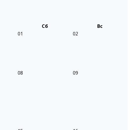
Сб
Вс
01
02
08
09