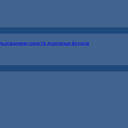
ользованием средств дорожных фондов