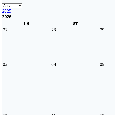
2025
2026
Пн
Вт
27
28
29
03
04
05