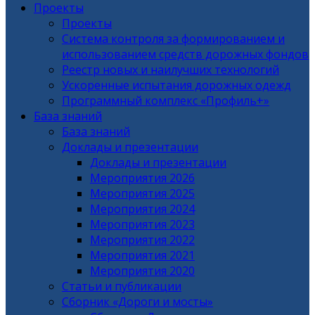
Проекты
Проекты
Система контроля за формированием и
использованием средств дорожных фондов
Реестр новых и наилучших технологий
Ускоренные испытания дорожных одежд
Программный комплекс «Профиль+»
База знаний
База знаний
Доклады и презентации
Доклады и презентации
Мероприятия 2026
Мероприятия 2025
Мероприятия 2024
Мероприятия 2023
Мероприятия 2022
Мероприятия 2021
Мероприятия 2020
Статьи и публикации
Сборник «Дороги и мосты»