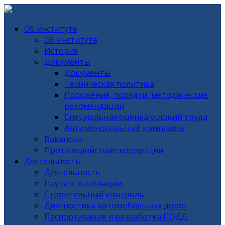
Об институте
Об институте
История
Документы
Документы
Техническая политика
Положения, порядки, методические
рекомендации
Специальная оценка условий труда
Антимонопольный комплаенс
Вакансии
Противодействие коррупции
Деятельность
Деятельность
Наука и инновации
Строительный контроль
Диагностика автомобильных дорог
Паспортизация и разработка ПОДД