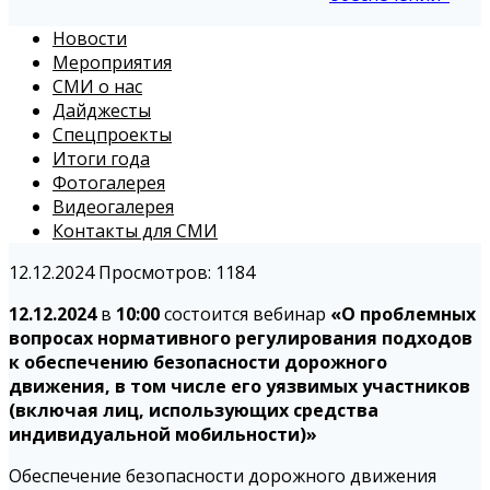
Новости
Мероприятия
СМИ о нас
Дайджесты
Спецпроекты
Итоги года
Фотогалерея
Видеогалерея
Контакты для СМИ
12.12.2024
Просмотров: 1184
12.12.2024
в
10:00
состоится вебинар
«О проблемных
вопросах нормативного регулирования подходов
к обеспечению безопасности дорожного
движения, в том числе его уязвимых участников
(включая лиц, использующих средства
индивидуальной мобильности)»
Обеспечение безопасности дорожного движения