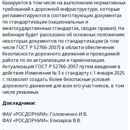
базируется в том числе на выполнении нормативных
требований к дорожной инфраструктуре, которые
регламентируются в соответствующих документах
по стандартизации (национальных и
межгосударственных стандартах, сводах правил). На
вебинаре будет рассказано об основных положениях
некоторых документов по стандартизации (в том
числе ГОСТ Р 52766-2007) в области обеспечения
безопасности дорожного движения и проводимой
работе по их актуализации и гармонизации.
Актуализация ГОСТ Р 52766-2007 путем введения в
действие Изменения № 3 к стандарту с 1 января 2025
г. позволит создать более безопасные условия
дорожного движения для всех его участников, в том
числе уязвимых.
Докладчики:
ФАУ «РОСДОРНИИ»: Головченко И.В.
ФАУ «РОСДОРНИИ»: Елизаров В.В.