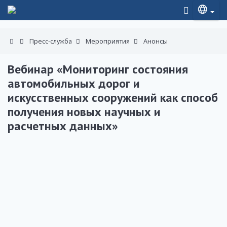
Пресс-служба
Мероприятия
Анонсы
Вебинар «Мониторинг состояния
автомобильных дорог и
искусственных сооружений как способ
получения новых научных и
расчетных данных»