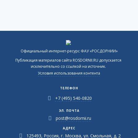
Официальный интернет-ресурс ФАУ «РОСДОРНИИ»
Публикация материалов сайта ROSDORNII.RU допускается
исключительно со ссылкой на источник.
Условия использования контента
ТЕЛЕФОН
+7 (495) 540-0820
ЭЛ. ПОЧТА
post@rosdornii.ru
АДРЕС
125493, Россия, г. Москва, ул. Смольная, д. 2