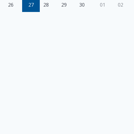
26
27
28
29
30
01
02