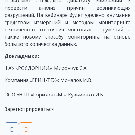
позволяют отследить динамику изменений и
провести анализ причин возникающих
разрушений. На вебинаре будет уделено внимание
средствам измерений и методам мониторинга
технического состояния мостовых сооружений, а
также новому способу мониторинга на основе
большого количества данных.
Докладчики:
ФАУ «РОСДОРНИИ»: Мирончук С.А.
Компания «ГРИН-ТЕХ»: Мочалов И.В.
ООО «НТП «Горизонт-М »: Кузьменко И.Б.
Зарегистрироваться