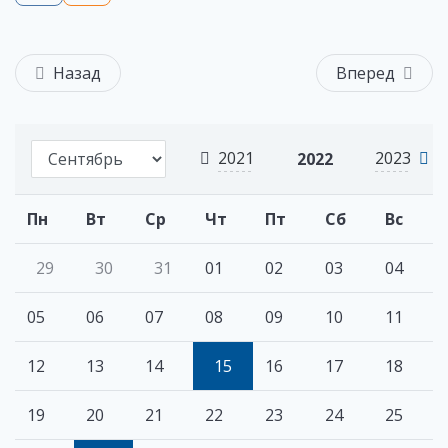
Назад
Вперед
2021
2023
2022
Пн
Вт
Ср
Чт
Пт
Сб
Вс
29
30
31
01
02
03
04
05
06
07
08
09
10
11
12
13
14
15
16
17
18
19
20
21
22
23
24
25