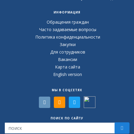
ИНФОРМАЦИЯ
Обращения граждан
Часто задаваемые вопросы
Политика конфиденциальности
Закупки
Для сотрудников
Вакансии
Карта сайта
English version
МЫ В СОЦСЕТЯХ
ПОИСК ПО САЙТУ