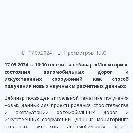
17.09.2024
Просмотров: 1503
17.09.2024
в
10:00
состоится вебинар
«
Мониторинг
состояния автомобильных дорог и
искусственных сооружений как способ
получения новых научных и расчетных данных
»
Вебинар посвящен актуальной тематике получения
новых данных для проектирования, строительства
и эксплуатации автомобильных дорог и
искусственных сооружений. Данные мониторинга
отельных участков автомобильных дорог