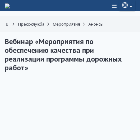
Пресс-служба
Мероприятия
Анонсы
Вебинар «Мероприятия по
обеспечению качества при
реализации программы дорожных
работ»