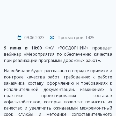
09.06.2023
Просмотров: 1425
9 июня в 10:00
ФАУ «РОСДОРНИИ» проведет
вебинар
«
Мероприятия по обеспечению качества
при реализации программы дорожных работ
».
На вебинаре будет рассказано о порядке приемки и
контроле качества работ, требованиях к работе
заказчика, составу, оформлению и требованиях к
исполнительной документации, изменениях в
практике проектирования составов
асфальтобетонов, которые позволят повысить их
качество и увеличить ожидаемый межремонтный
срок службы и методике сопоставительного