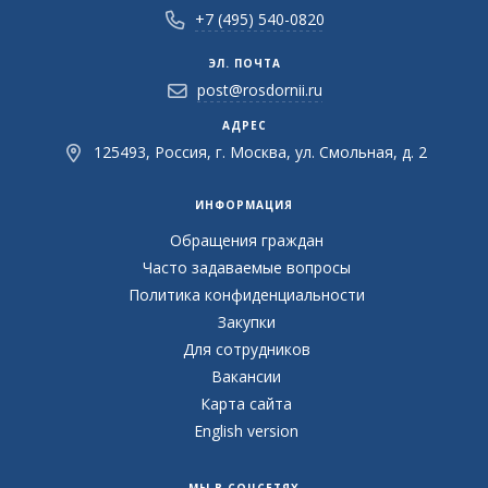
+7 (495) 540-0820
ЭЛ. ПОЧТА
post@rosdornii.ru
АДРЕС
125493, Россия, г. Москва, ул. Смольная, д. 2
ИНФОРМАЦИЯ
Обращения граждан
Часто задаваемые вопросы
Политика конфиденциальности
Закупки
Для сотрудников
Вакансии
Карта сайта
English version