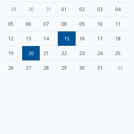
29
30
31
01
02
03
04
05
06
07
08
09
10
11
12
13
14
15
16
17
18
19
20
21
22
23
24
25
26
27
28
29
30
31
01