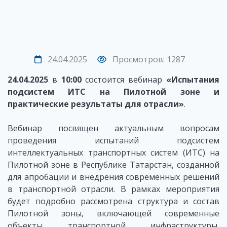
24.04.2025
Просмотров: 1287
24.04.2025
в
10:00
состоится вебинар
«Испытания
подсистем ИТС на Пилотной зоне и
практические результаты для отрасли
»
.
Вебинар посвящен актуальным вопросам
проведения испытаний подсистем
интеллектуальных транспортных систем (ИТС) на
Пилотной зоне в Республике Татарстан, созданной
для апробации и внедрения современных решений
в транспортной отрасли. В рамках мероприятия
будет подробно рассмотрена структура и состав
Пилотной зоны, включающей современные
объекты транспортной инфраструктуры,