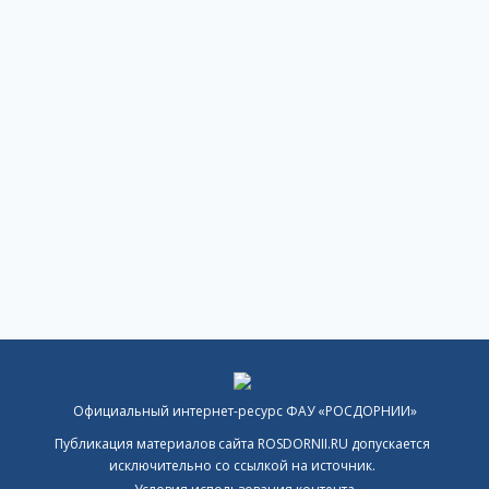
Официальный интернет-ресурс ФАУ «РОСДОРНИИ»
Публикация материалов сайта ROSDORNII.RU допускается
исключительно со ссылкой на источник.