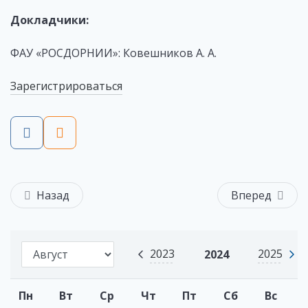
Докладчики:
ФАУ «РОСДОРНИИ»: Ковешников А. А.
Зарегистрироваться
Назад
Вперед
2023
2025
2024
Пн
Вт
Ср
Чт
Пт
Сб
Вс