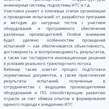
инженерные системы, подсистемы ИТС и т.д.
Участники узнают о ключевых этапах организации
и проведения испытаний: от разработки программ
и методик до натурных тестов с участием
оборудования и программного обеспечения
различных производителей. Особое внимание
будет уделено особенностям проведения
испытаний — как обеспечивается объективность,
достоверность и воспроизводимость результатов,
а также как тестируются инновационные решения
в условиях реального транспортного потока.
Вебинар также осветит процесс подготовки
нормативных документов, а также практические
результаты испытаний, полученные в
сотрудничестве с ведущими производителями
оборудования и ПО, способствующие развитию
отрасли за счет обмена опытом и формирования
единого подхода к внедрению ИТС.