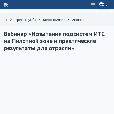
Пресс-служба
Мероприятия
Анонсы
Вебинар «Испытания подсистем ИТС
на Пилотной зоне и практические
результаты для отрасли»