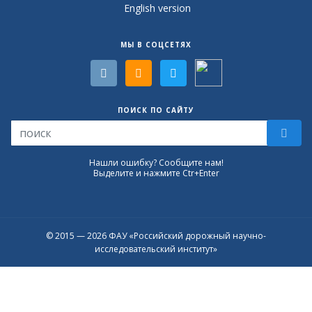
English version
МЫ В СОЦСЕТЯХ
ПОИСК ПО САЙТУ
Нашли ошибку? Сообщите нам!
Выделите и нажмите Ctr+Enter
© 2015 — 2026 ФАУ «Российский дорожный научно-
исследовательский институт»