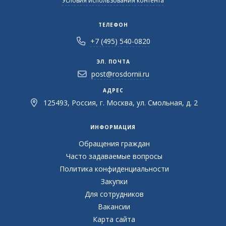
Условия использования контента
ТЕЛЕФОН
+7 (495) 540-0820
ЭЛ. ПОЧТА
post@rosdornii.ru
АДРЕС
125493, Россия, г. Москва, ул. Смольная, д. 2
ИНФОРМАЦИЯ
Обращения граждан
Часто задаваемые вопросы
Политика конфиденциальности
Закупки
Для сотрудников
Вакансии
Карта сайта