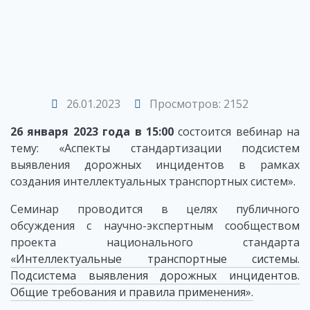
26.01.2023
Просмотров: 2152
26 января 2023 года в 15:00
состоится вебинар на
тему: «Аспекты стандартизации подсистем
выявления дорожных инцидентов в рамках
создания интеллектуальных транспортных систем».
Семинар проводится в целях публичного
обсуждения с научно-экспертным сообществом
проекта национального стандарта
«Интеллектуальные транспортные системы.
Подсистема выявления дорожных инцидентов.
Общие требования и правила применения».