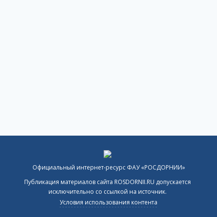
Официальный интернет-ресурс ФАУ «РОСДОРНИИ»
Публикация материалов сайта ROSDORNII.RU допускается
исключительно со ссылкой на источник.
Условия использования контента