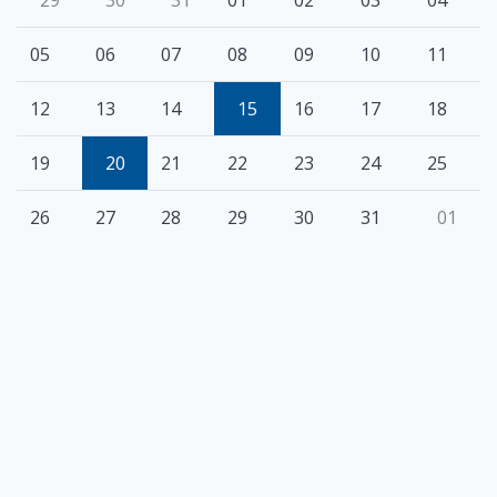
05
06
07
08
09
10
11
12
13
14
15
16
17
18
19
20
21
22
23
24
25
26
27
28
29
30
31
01