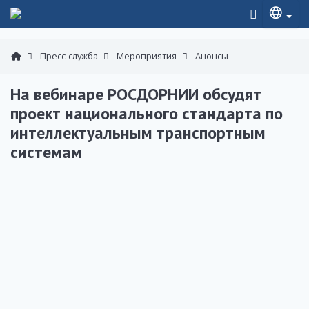
Пресс-служба
Мероприятия
Анонсы
На вебинаре РОСДОРНИИ обсудят
проект национального стандарта по
интеллектуальным транспортным
системам