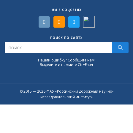
МЫ В СОЦСЕТЯХ
ПОИСК ПО САЙТУ
Нашли ошибку? Сообщите нам!
Выделите и нажмите Ctr+Enter
© 2015 — 2026 ФАУ «Российский дорожный научно-
исследовательский институт»
Присоединяйтесь к официальному