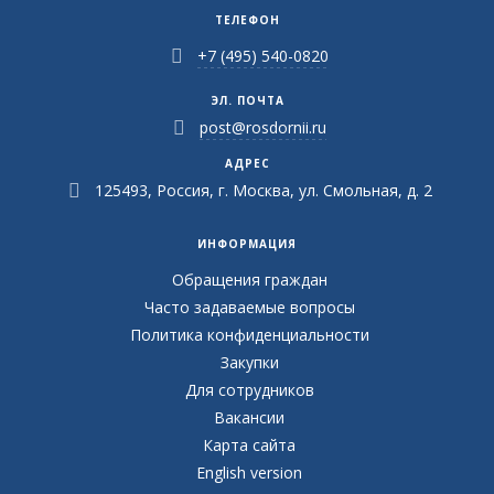
ТЕЛЕФОН
+7 (495) 540-0820
ЭЛ. ПОЧТА
post@rosdornii.ru
АДРЕС
125493, Россия, г. Москва, ул. Смольная, д. 2
ИНФОРМАЦИЯ
Обращения граждан
Часто задаваемые вопросы
Политика конфиденциальности
Закупки
Для сотрудников
Вакансии
Карта сайта
English version