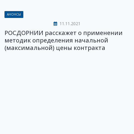
АНОНСЫ
11.11.2021
РОСДОРНИИ расскажет о применении
методик определения начальной
(максимальной) цены контракта