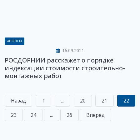
АНОНСЫ
16.09.2021
РОСДОРНИИ расскажет о порядке
индексации стоимости строительно-
монтажных работ
Назад
1
...
20
21
22
23
24
...
26
Вперед