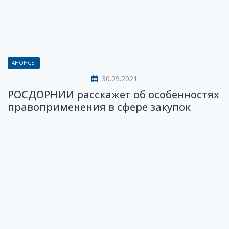
АНОНСЫ
30.09.2021
РОСДОРНИИ расскажет об особенностях
правоприменения в сфере закупок