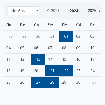
2023
2025
2024
Пн
Вт
Ср
Чт
Пт
Сб
Вс
28
29
30
31
01
02
03
04
05
06
07
08
09
10
11
12
13
14
15
16
17
18
19
20
21
22
23
24
25
26
27
28
29
30
01