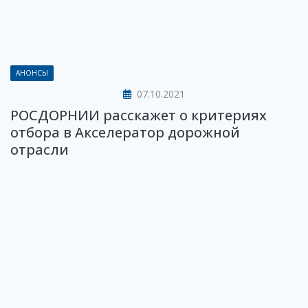
АНОНСЫ
07.10.2021
РОСДОРНИИ расскажет о критериях
отбора в Акселератор дорожной
отрасли