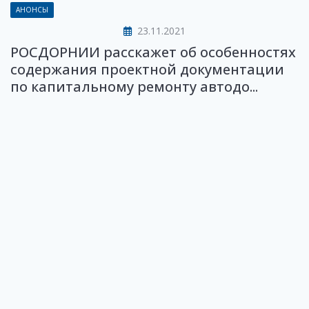
АНОНСЫ
23.11.2021
РОСДОРНИИ расскажет об особенностях
содержания проектной документации
по капитальному ремонту автодо...