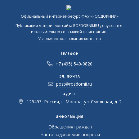
Официальный интернет-ресурс ФАУ «РОСДОРНИИ»
Публикация материалов сайта ROSDORNII.RU допускается
исключительно со ссылкой на источник.
Условия использования контента
ТЕЛЕФОН
+7 (495) 540-0820
ЭЛ. ПОЧТА
post@rosdornii.ru
АДРЕС
125493, Россия, г. Москва, ул. Смольная, д. 2
ИНФОРМАЦИЯ
Обращения граждан
Часто задаваемые вопросы