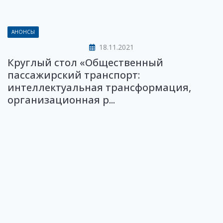
АНОНСЫ
18.11.2021
Круглый стол «Общественный
пассажирский транспорт:
интеллектуальная трансформация,
организационная р...