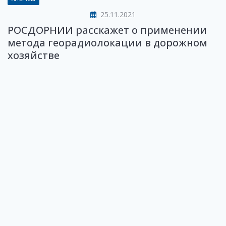
25.11.2021
РОСДОРНИИ расскажет о применении
метода георадиолокации в дорожном
хозяйстве