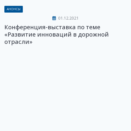
АНОНСЫ
01.12.2021
Конференция-выставка по теме
«Развитие инноваций в дорожной
отрасли»