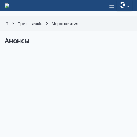
Пресс-служба
Мероприятия
Анонсы