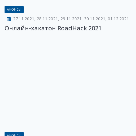
АНОНСЫ
27.11.2021, 28.11.2021, 29.11.2021, 30.11.2021, 01.12.2021
Онлайн-хакатон RoadHack 2021
АНОНСЫ