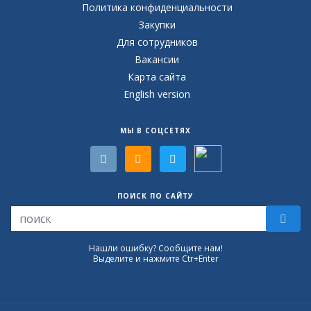
Политика конфиденциальности
Закупки
Для сотрудников
Вакансии
Карта сайта
English version
МЫ В СОЦСЕТЯХ
ПОИСК ПО САЙТУ
Нашли ошибку? Сообщите нам!
Выделите и нажмите Ctr+Enter