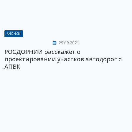
АНОНСЫ
29.09.2021
РОСДОРНИИ расскажет о
проектировании участков автодорог с
АПВК