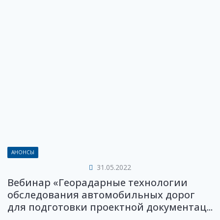
АНОНСЫ
31.05.2022
Вебинар «Георадарные технологии
обследования автомобильных дорог
для подготовки проектной документац...