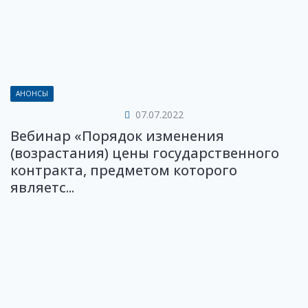
АНОНСЫ
07.07.2022
Вебинар «Порядок изменения
(возрастания) цены государственного
контракта, предметом которого
являетс...