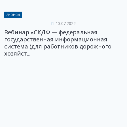
АНОНСЫ
13.07.2022
Вебинар «СКДФ — федеральная
государственная информационная
система (для работников дорожного
хозяйст...