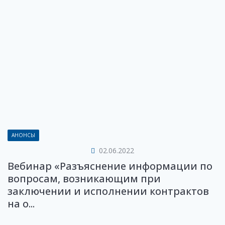
АНОНСЫ
02.06.2022
Вебинар «Разъяснение информации по
вопросам, возникающим при
заключении и исполнении контрактов
на о...