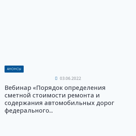
АНОНСЫ
03.06.2022
Вебинар «Порядок определения
сметной стоимости ремонта и
содержания автомобильных дорог
федерального...