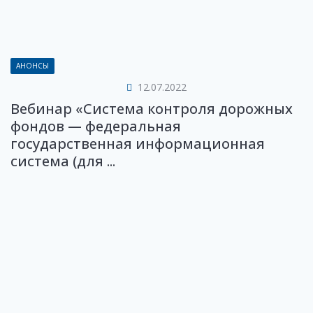
АНОНСЫ
12.07.2022
Вебинар «Система контроля дорожных
фондов — федеральная
государственная информационная
система (для ...