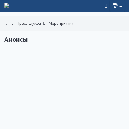
Пресс-служба
Мероприятия
Анонсы