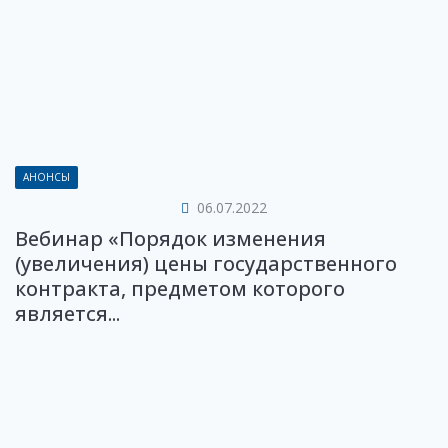
АНОНСЫ
06.07.2022
Вебинар «Порядок изменения
(увеличения) цены государственного
контракта, предметом которого
является...