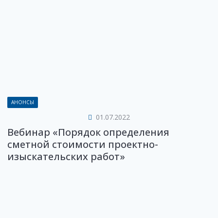
АНОНСЫ
01.07.2022
Вебинар «Порядок определения
сметной стоимости проектно-
изыскательских работ»