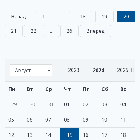
Назад
1
...
18
19
20
21
22
...
26
Вперед
2023
2025
2024
Пн
Вт
Ср
Чт
Пт
Сб
Вс
29
30
31
01
02
03
04
05
06
07
08
09
10
11
12
13
14
15
16
17
18