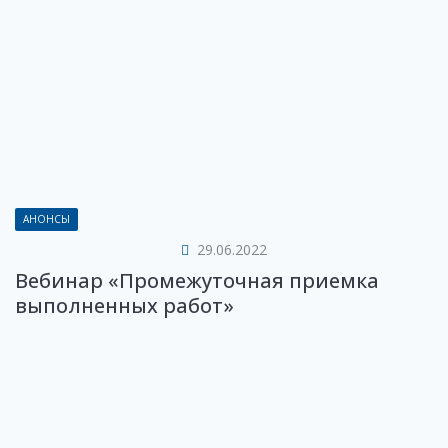
АНОНСЫ
29.06.2022
Вебинар «Промежуточная приемка
выполненных работ»