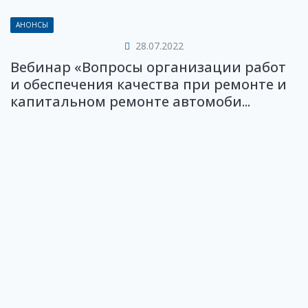
АНОНСЫ
28.07.2022
Вебинар «Вопросы организации работ
и обеспечения качества при ремонте и
капитальном ремонте автомоби...