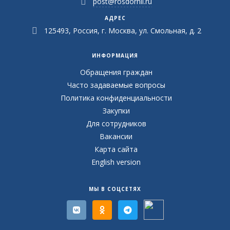
post@rosdornii.ru
АДРЕС
125493, Россия, г. Москва, ул. Смольная, д. 2
ИНФОРМАЦИЯ
Обращения граждан
Часто задаваемые вопросы
Политика конфиденциальности
Закупки
Для сотрудников
Вакансии
Карта сайта
English version
МЫ В СОЦСЕТЯХ