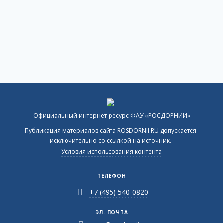
Официальный интернет-ресурс ФАУ «РОСДОРНИИ»
Публикация материалов сайта ROSDORNII.RU допускается
исключительно со ссылкой на источник.
Условия использования контента
ТЕЛЕФОН
+7 (495) 540-0820
ЭЛ. ПОЧТА