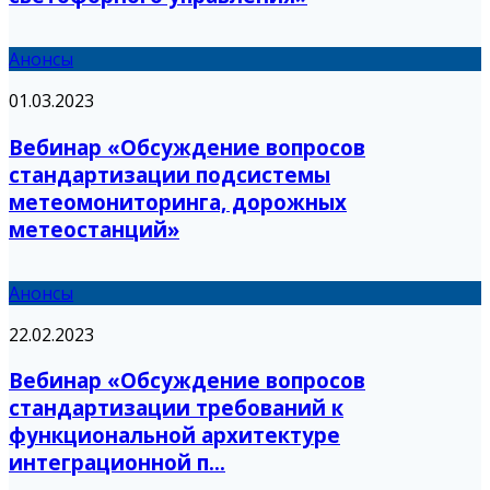
Анонсы
01.03.2023
Вебинар «Обсуждение вопросов
стандартизации подсистемы
метеомониторинга, дорожных
метеостанций»
Анонсы
22.02.2023
Вебинар «Обсуждение вопросов
стандартизации требований к
функциональной архитектуре
интеграционной п...