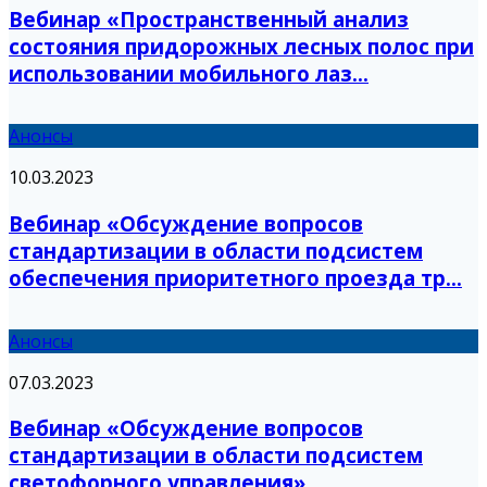
Вебинар «Пространственный анализ
состояния придорожных лесных полос при
использовании мобильного лаз...
Анонсы
10.03.2023
Вебинар «Обсуждение вопросов
стандартизации в области подсистем
обеспечения приоритетного проезда тр...
Анонсы
07.03.2023
Вебинар «Обсуждение вопросов
стандартизации в области подсистем
светофорного управления»