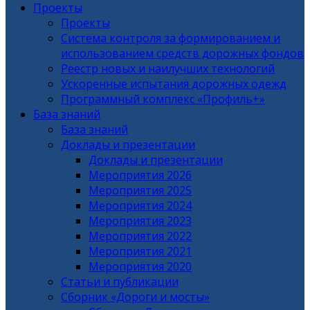
Проекты
Проекты
Система контроля за формированием и
использованием средств дорожных фондов
Реестр новых и наилучших технологий
Ускоренные испытания дорожных одежд
Программный комплекс «Профиль+»
База знаний
База знаний
Доклады и презентации
Доклады и презентации
Мероприятия 2026
Мероприятия 2025
Мероприятия 2024
Мероприятия 2023
Мероприятия 2022
Мероприятия 2021
Мероприятия 2020
Статьи и публикации
Сборник «Дороги и мосты»