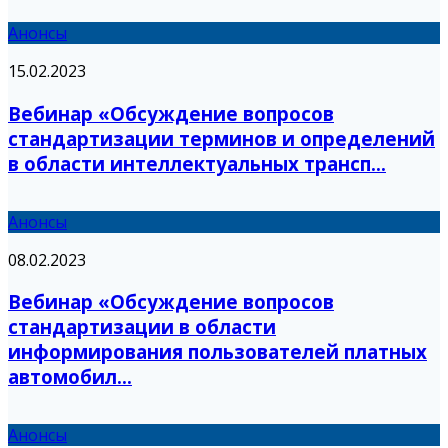
Анонсы
15.02.2023
Вебинар «Обсуждение вопросов
стандартизации терминов и определений
в области интеллектуальных трансп...
Анонсы
08.02.2023
Вебинар «Обсуждение вопросов
стандартизации в области
информирования пользователей платных
автомобил...
Анонсы