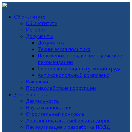
Об институте
Об институте
История
Документы
Документы
Техническая политика
Положения, порядки, методические
рекомендации
Специальная оценка условий труда
Антимонопольный комплаенс
Вакансии
Противодействие коррупции
Деятельность
Деятельность
Наука и инновации
Строительный контроль
Диагностика автомобильных дорог
Паспортизация и разработка ПОДД