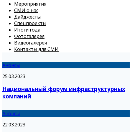
Мероприятия
СМИ о нас
Дайджесты
Спецпроекты
Итоги года
Фотогалерея
Видеогалерея
Контакты для СМИ
Анонсы
25.03.2023
Национальный форум инфраструктурных
компаний
Анонсы
22.03.2023