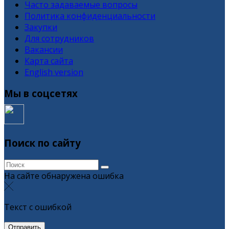
Часто задаваемые вопросы
Политика конфиденциальности
Закупки
Для сотрудников
Вакансии
Карта сайта
English version
Мы в соцсетях
Поиск по сайту
На сайте обнаружена ошибка
Текст с ошибкой