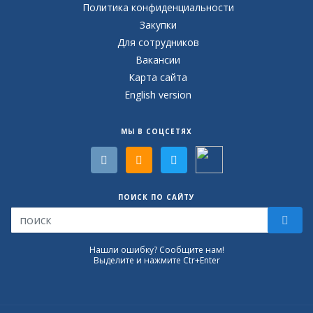
Политика конфиденциальности
Закупки
Для сотрудников
Вакансии
Карта сайта
English version
МЫ В СОЦСЕТЯХ
ПОИСК ПО САЙТУ
Нашли ошибку? Сообщите нам!
Выделите и нажмите Ctr+Enter