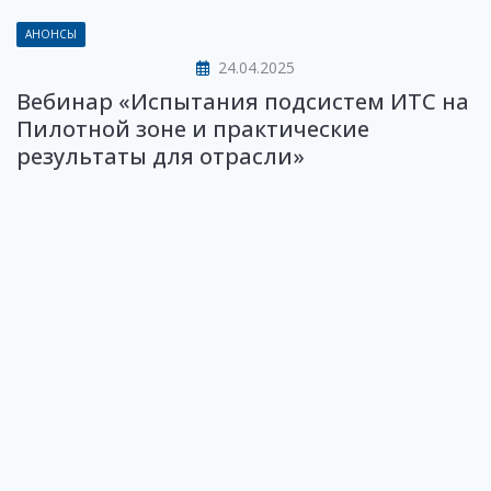
АНОНСЫ
24.04.2025
Вебинар «Испытания подсистем ИТС на
Пилотной зоне и практические
результаты для отрасли»