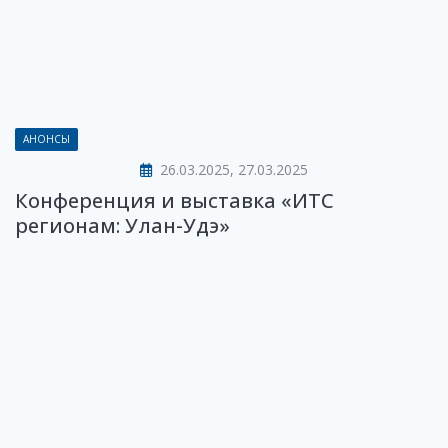
АНОНСЫ
26.03.2025, 27.03.2025
Конференция и выставка «ИТС
регионам: Улан-Удэ»