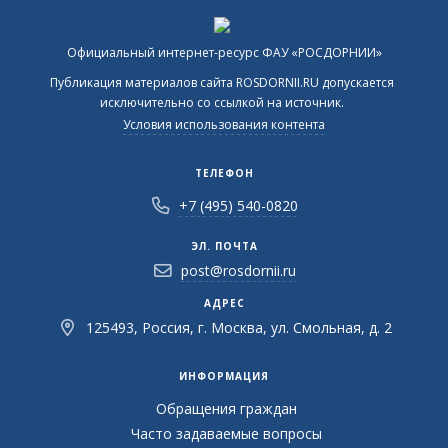
Официальный интернет-ресурс ФАУ «РОСДОРНИИ»
Публикация материалов сайта ROSDORNII.RU допускается
исключительно со ссылкой на источник.
Условия использования контента
ТЕЛЕФОН
+7 (495) 540-0820
ЭЛ. ПОЧТА
post@rosdornii.ru
АДРЕС
125493, Россия, г. Москва, ул. Смольная, д. 2
ИНФОРМАЦИЯ
Обращения граждан
Часто задаваемые вопросы