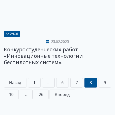
АНОНСЫ
25.02.2025
Конкурс студенческих работ
«Инновационные технологии
беспилотных систем».
Назад
1
...
6
7
8
9
10
...
26
Вперед