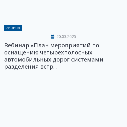
АНОНСЫ
20.03.2025
Вебинар «План мероприятий по
оснащению четырехполосных
автомобильных дорог системами
разделения встр...