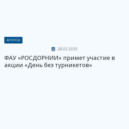
АНОНСЫ
28.03.2025
ФАУ «РОСДОРНИИ» примет участие в
акции «День без турникетов»