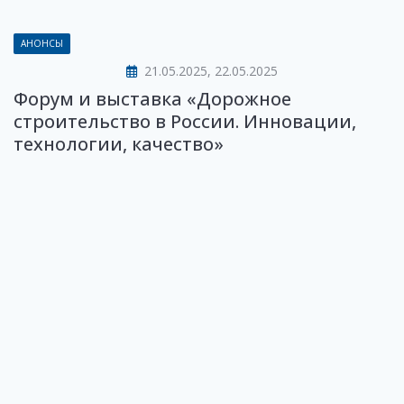
АНОНСЫ
21.05.2025, 22.05.2025
Форум и выставка «Дорожное
строительство в России. Инновации,
технологии, качество»