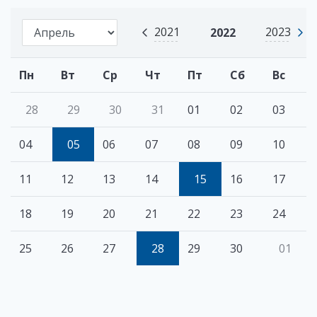
2021
2023
2022
Пн
Вт
Ср
Чт
Пт
Сб
Вс
28
29
30
31
01
02
03
04
05
06
07
08
09
10
11
12
13
14
15
16
17
18
19
20
21
22
23
24
25
26
27
28
29
30
01