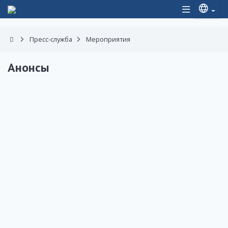
Пресс-служба
Мероприятия
Анонсы