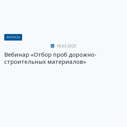
АНОНСЫ
18.03.2025
Вебинар «Отбор проб дорожно-
строительных материалов»