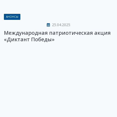
АНОНСЫ
25.04.2025
Международная патриотическая акция
«Диктант Победы»