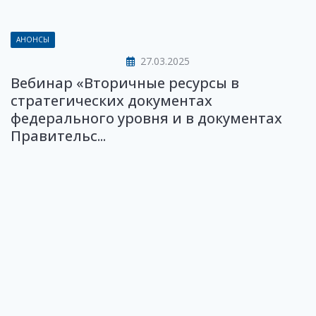
АНОНСЫ
27.03.2025
Вебинар «Вторичные ресурсы в
стратегических документах
федерального уровня и в документах
Правительс...