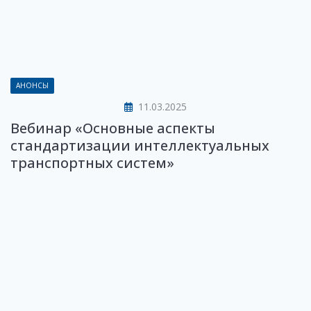
АНОНСЫ
11.03.2025
Вебинар «Основные аспекты
стандартизации интеллектуальных
транспортных систем»