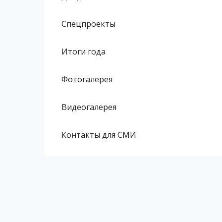
Спецпроекты
Итоги года
Фотогалерея
Видеогалерея
Контакты для СМИ