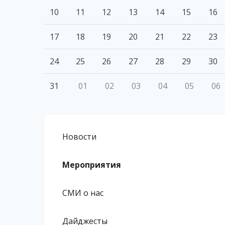
10
11
12
13
14
15
16
17
18
19
20
21
22
23
24
25
26
27
28
29
30
31
01
02
03
04
05
06
Новости
Мероприятия
СМИ о нас
Дайджесты