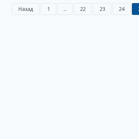
Назад
1
...
22
23
24