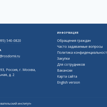
ИНФОРМАЦИЯ
495) 540-0820
Обращения граждан
Часто задаваемые вопросы
А
Политика конфиденциальност
@rosdornii.ru
Закупки
Для сотрудников
93, Россия, г. Москва,
Вакансии
ная, д. 2
Карта сайта
English version
вательский институт»